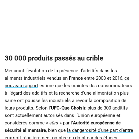
30 000 produits passés au crible
Mesurant l’évolution de la présence d’additifs dans les
aliments industriels vendus en
France
entre 2008 et 2016,
ce
nouveau rapport
estime que les craintes des consommateurs
à l’égard des additifs et la recherche d’une alimentation plus
saine ont poussé les industriels à revoir la composition de
leurs produits. Selon l’
UFC-Que Choisir
, plus de 300 additifs
sont actuellement autorisés dans l’Union européenne et
considérés comme «
sûrs
» par l’
Autorité européenne de
sécurité alimentaire
, bien que
la dangerosité d’une part d’entre
eux
soit régulièrement pointée du doigt par des études