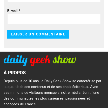
E-mail
*
À PROPOS
Depuis plus de 10 ans, le Daily Geek Show se caractérise par
la qualité de ses contenus et de ses choix éditoriaux. Avec
ses millions de visiteurs mensuels, notre média réunit l’une
des communautés les plus curieuses, passionnées et
engagées de France.