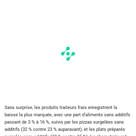
Sans surprise, les produits traiteurs frais enregistrent la
baisse la plus marquée, avec une part d’aliments sans additifs
passant de 3 % à 16 %, suivis par les pizzas surgelées sans
additifs (32 % contre 23 % auparavant), et les plats préparés