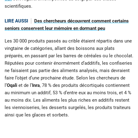
scientifiques.
LIRE AUSSI
Des chercheurs découvrent comment certains
seniors conservent leur mémoire en dormant peu
Les 30 000 produits passés au crible étaient répartis dans une
vingtaine de catégories, allant des boissons aux plats
préparés, en passant par les barres de céréales ou le chocolat.
Réputées pour contenir énormément d’additifs, les confiseries
ne faisaient pas partie des aliments analysés, mais devraient
faire l’objet d’une prochaine étude. Selon les chercheurs de
l’
Oqali
et de l’
Inra
, 78 % des produits décortiqués contiennent
au minimum un additif, 53 % d’entre eux au moins trois, et 4 %
au moins dix. Les aliments les plus riches en additifs restent
les viennoiseries, les desserts surgelés, les produits traiteurs
ainsi que les glaces et sorbets.