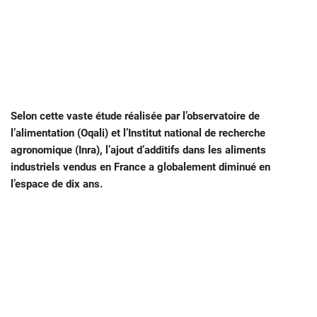
Selon cette vaste étude réalisée par l’observatoire de
l’alimentation (Oqali) et l’Institut national de recherche
agronomique (Inra), l’ajout d’additifs dans les aliments
industriels vendus en France a globalement diminué en
l’espace de dix ans.