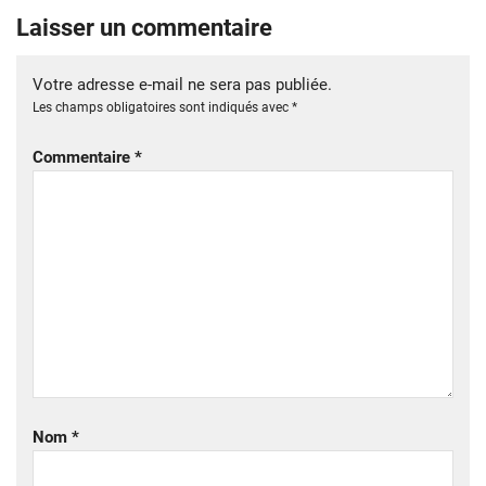
Laisser un commentaire
Votre adresse e-mail ne sera pas publiée.
Les champs obligatoires sont indiqués avec
*
Commentaire
*
Nom
*