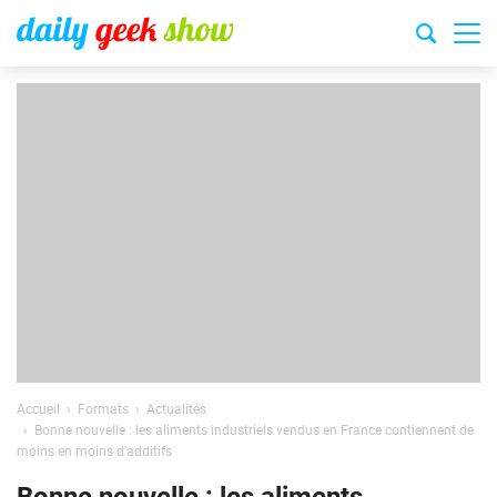
Accueil
Formats
Actualités
Bonne nouvelle : les aliments industriels vendus en France contiennent de
moins en moins d’additifs