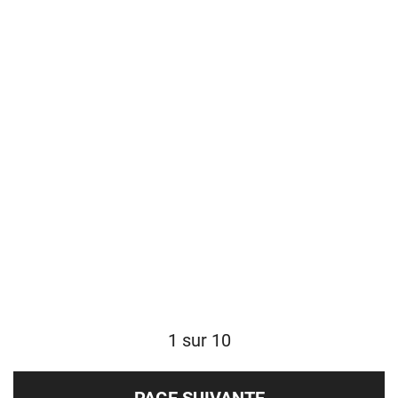
1 sur 10
PAGE SUIVANTE