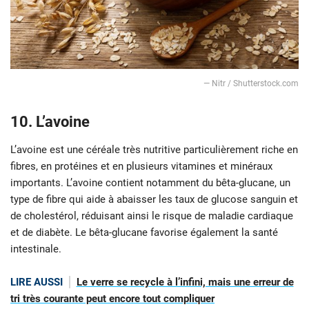
— Nitr / Shutterstock.com
10. L’avoine
L’avoine est une céréale très nutritive particulièrement riche en
fibres, en protéines et en plusieurs vitamines et minéraux
importants. L’avoine contient notamment du bêta-glucane, un
type de fibre qui aide à abaisser les taux de glucose sanguin et
de cholestérol, réduisant ainsi le risque de maladie cardiaque
et de diabète. Le bêta-glucane favorise également la santé
intestinale.
LIRE AUSSI
Le verre se recycle à l’infini, mais une erreur de
tri très courante peut encore tout compliquer