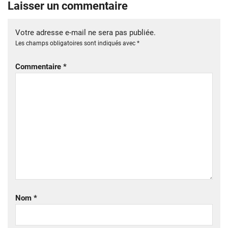
Laisser un commentaire
Votre adresse e-mail ne sera pas publiée.
Les champs obligatoires sont indiqués avec
*
Commentaire
*
Nom
*