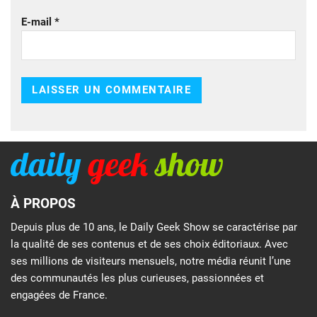
E-mail
*
À PROPOS
Depuis plus de 10 ans, le Daily Geek Show se caractérise par
la qualité de ses contenus et de ses choix éditoriaux. Avec
ses millions de visiteurs mensuels, notre média réunit l’une
des communautés les plus curieuses, passionnées et
engagées de France.