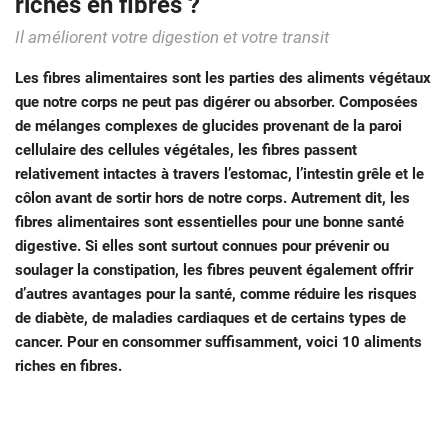
riches en fibres ?
Il améliorent votre digestion et votre transit
Les fibres alimentaires sont les parties des aliments végétaux
que notre corps ne peut pas digérer ou absorber. Composées
de mélanges complexes de glucides provenant de la paroi
cellulaire des cellules végétales, les fibres passent
relativement intactes à travers l’estomac, l’intestin grêle et le
côlon avant de sortir hors de notre corps. Autrement dit, les
fibres alimentaires sont essentielles pour une bonne santé
digestive. Si elles sont surtout connues pour prévenir ou
soulager la constipation, les fibres peuvent également offrir
d’autres avantages pour la santé, comme réduire les risques
de diabète, de maladies cardiaques et de certains types de
cancer. Pour en consommer suffisamment, voici 10 aliments
riches en fibres.