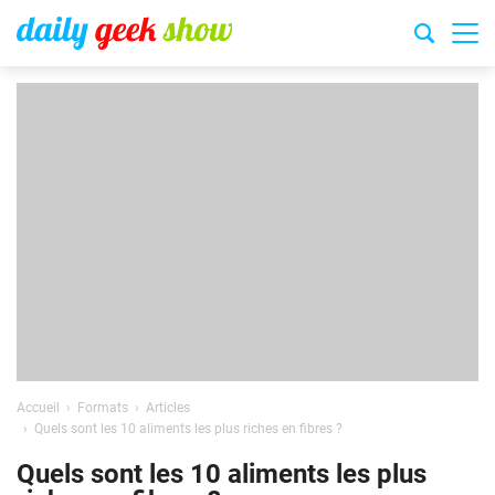
Accueil
Formats
Articles
Quels sont les 10 aliments les plus riches en fibres ?
Quels sont les 10 aliments les plus