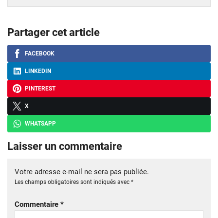
Partager cet article
FACEBOOK
LINKEDIN
PINTEREST
X
WHATSAPP
Laisser un commentaire
Votre adresse e-mail ne sera pas publiée.
Les champs obligatoires sont indiqués avec
*
Commentaire
*