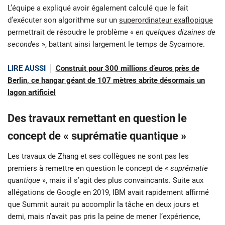
L’équipe a expliqué avoir également calculé que le fait
d’exécuter son algorithme sur un
superordinateur exaflopique
permettrait de résoudre le problème «
en quelques dizaines de
secondes
», battant ainsi largement le temps de Sycamore.
LIRE AUSSI
Construit pour 300 millions d’euros près de
Berlin, ce hangar géant de 107 mètres abrite désormais un
lagon artificiel
Des travaux remettant en question le
concept de « suprématie quantique »
Les travaux de Zhang et ses collègues ne sont pas les
premiers à remettre en question le concept de «
suprématie
quantique
», mais il s’agit des plus convaincants. Suite aux
allégations de Google en 2019, IBM avait rapidement affirmé
que Summit aurait pu accomplir la tâche en deux jours et
demi, mais n’avait pas pris la peine de mener l’expérience,