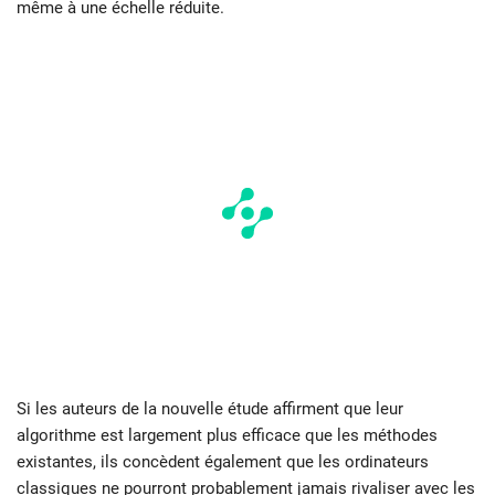
même à une échelle réduite.
Si les auteurs de la nouvelle étude affirment que leur
algorithme est largement plus efficace que les méthodes
existantes, ils concèdent également que les ordinateurs
classiques ne pourront probablement jamais rivaliser avec les