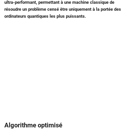
ultra-performant, permettant à une machine classique de
résoudre un problème censé être uniquement à la portée des
ordinateurs quantiques les plus puissants.
Algorithme optimisé