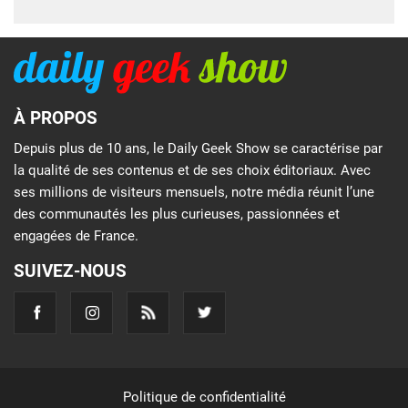
À PROPOS
Depuis plus de 10 ans, le Daily Geek Show se caractérise par
la qualité de ses contenus et de ses choix éditoriaux. Avec
ses millions de visiteurs mensuels, notre média réunit l’une
des communautés les plus curieuses, passionnées et
engagées de France.
SUIVEZ-NOUS
Politique de confidentialité