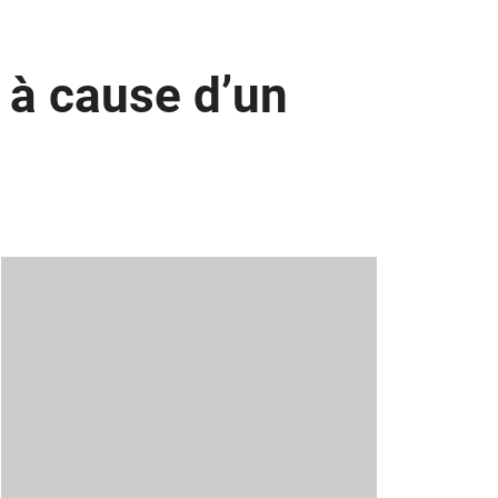
e à cause d’un