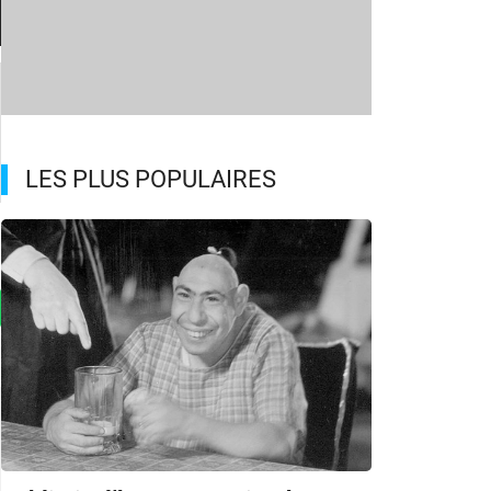
LES PLUS POPULAIRES