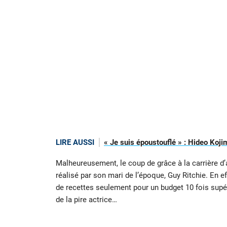
LIRE AUSSI
« Je suis époustouflé » : Hideo Koji
Malheureusement, le coup de grâce à la carrière d’
réalisé par son mari de l’époque, Guy Ritchie. En eff
de recettes seulement pour un budget 10 fois supé
de la pire actrice…