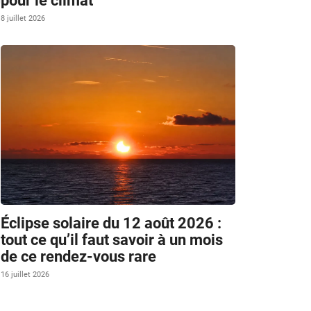
pour le climat
8 juillet 2026
Éclipse solaire du 12 août 2026 :
tout ce qu’il faut savoir à un mois
de ce rendez-vous rare
16 juillet 2026