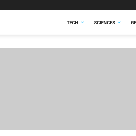
TECH
SCIENCES
G