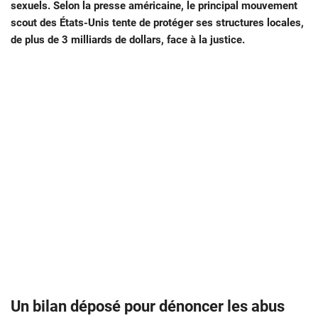
sexuels. Selon la presse américaine, le principal mouvement
scout des États-Unis tente de protéger ses structures locales,
de plus de 3 milliards de dollars, face à la justice.
Un bilan déposé pour dénoncer les abus