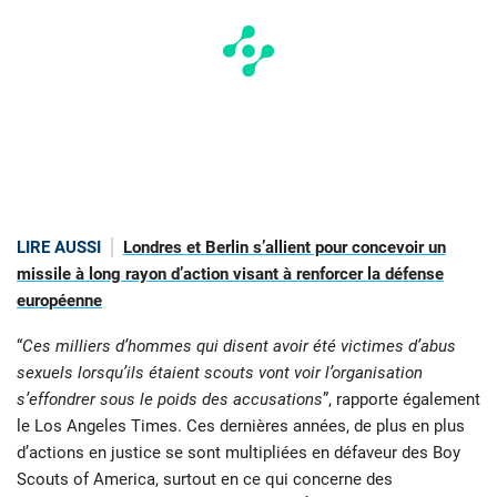
LIRE AUSSI
Londres et Berlin s’allient pour concevoir un
missile à long rayon d’action visant à renforcer la défense
européenne
“
Ces milliers d’hommes qui disent avoir été victimes d’abus
sexuels lorsqu’ils étaient scouts vont voir l’organisation
s’effondrer sous le poids des accusations
”, rapporte également
le Los Angeles Times. Ces dernières années, de plus en plus
d’actions en justice se sont multipliées en défaveur des Boy
Scouts of America, surtout en ce qui concerne des