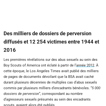
Des milliers de dossiers de perversion
diffusés et 12 254 victimes entre 1944 et
2016
Les premières révélations sur des abus sexuels au sein des
Boy Scouts of America ont éclaté à partir de l’
année 2012
. À
cette époque, le Los Angeles Times avait publié des milliers
de pages de documents dévoilant que la BSA avait caché
durant plusieurs décennies de multiples cas d’abus sexuels
commis par plusieurs milliers d’encadrants bénévoles. “
5 000
dossiers de perversion
”, correspondant au nombre
d’agresseurs sexuels présumés au sein des encadrants
scouts, avaient alors été publiés.