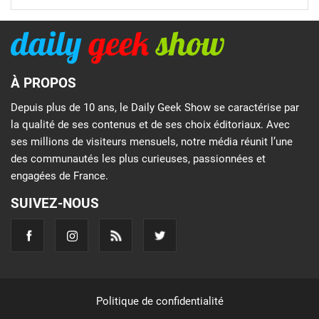
À PROPOS
Depuis plus de 10 ans, le Daily Geek Show se caractérise par
la qualité de ses contenus et de ses choix éditoriaux. Avec
ses millions de visiteurs mensuels, notre média réunit l’une
des communautés les plus curieuses, passionnées et
engagées de France.
SUIVEZ-NOUS
Politique de confidentialité