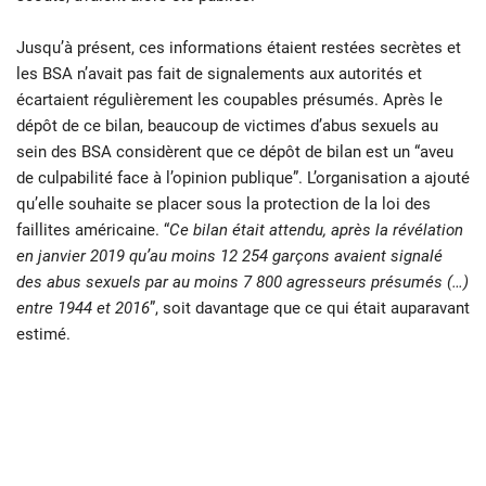
Jusqu’à présent, ces informations étaient restées secrètes et
les BSA n’avait pas fait de signalements aux autorités et
écartaient régulièrement les coupables présumés. Après le
dépôt de ce bilan, beaucoup de victimes d’abus sexuels au
sein des BSA considèrent que ce dépôt de bilan est un “aveu
de culpabilité face à l’opinion publique”. L’organisation a ajouté
qu’elle souhaite se placer sous la protection de la loi des
faillites américaine. “
Ce bilan était attendu, après la révélation
en janvier 2019 qu’au moins 12 254 garçons avaient signalé
des abus sexuels par au moins 7 800 agresseurs présumés (…)
entre 1944 et 2016
”, soit davantage que ce qui était auparavant
estimé.