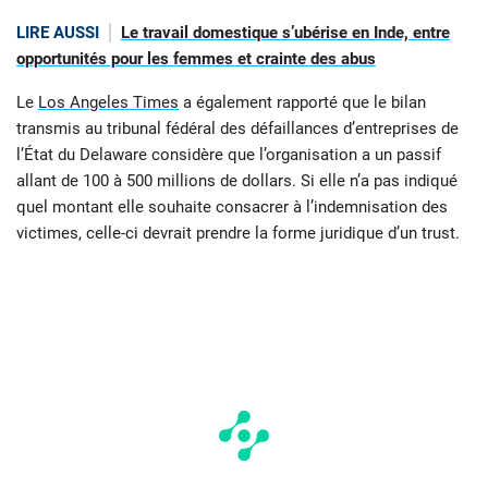
LIRE AUSSI
Le travail domestique s’ubérise en Inde, entre
opportunités pour les femmes et crainte des abus
Le
Los Angeles Times
a également rapporté que le bilan
transmis au tribunal fédéral des défaillances d’entreprises de
l’État du Delaware considère que l’organisation a un passif
allant de 100 à 500 millions de dollars. Si elle n’a pas indiqué
quel montant elle souhaite consacrer à l’indemnisation des
victimes, celle-ci devrait prendre la forme juridique d’un trust.