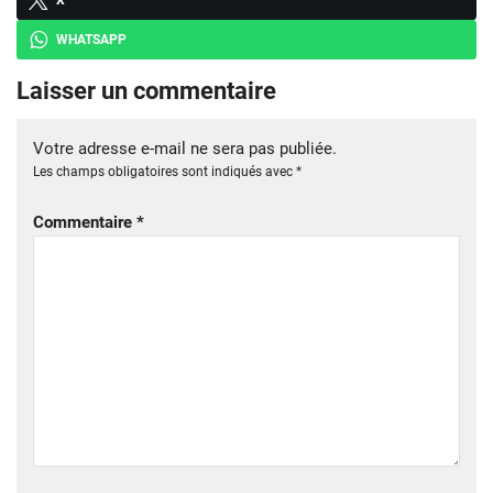
WHATSAPP
Laisser un commentaire
Votre adresse e-mail ne sera pas publiée.
Les champs obligatoires sont indiqués avec
*
Commentaire
*