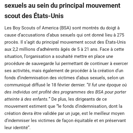
sexuels au sein du principal mouvement
scout des États-Unis
Les Boy Scouts of America (BSA) sont montrés du doigt à
cause d’accusations d’abus sexuels qui ont donné lieu à 275
procès. Il s’agit du principal mouvement scout des États-Unis
aux 2,2 millions d’adhérents âgés de 5 à 21 ans. Face à cette
situation, l’organisation a souhaité mettre en place une
procédure de sauvegarde lui permettant de continuer à exercer
ses activités, mais également de procéder à la création d’un
fonds d’indemnisation des victimes d’abus sexuels, selon un
communiqué diffusé le 18 février dernier. “
Il fut une époque où
des individus ont profité des programmes des BSA pour porter
atteinte à des enfants.
” De plus, les dirigeants de ce
mouvement estiment que “le fonds d’indemnisation, dont la
création devra être validée par un juge, est le meilleur moyen
d’indemniser les victimes de façon équitable et en préservant
leur identité”.