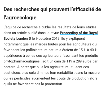
Des recherches qui prouvent l’efficacité de
l’agroécologie
L’équipe de recherche a publié les résultats de leurs études
dans un article publié dans la revue
Proceeding of the Royal
Society London B
le 9 octobre 2019. Ils y expliquent
notamment que les marges brutes pour les agriculteurs qui
favorisent les pollinisateurs naturels étaient de 15 % à 40 %
supérieures à celles des agriculteurs favorisant les produits
phytopharmaceutiques ; soit un gain de 119 à 289 euros par
hectare. À noter que plus les agriculteurs utilisent des
pesticides, plus cela diminue leur rentabilité ; dans la mesure
où les pesticides augmentent les coûts de production alors
qu’ils ne favorisent pas la production.