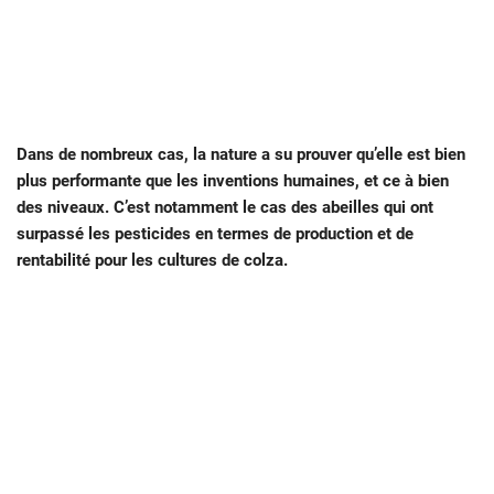
Dans de nombreux cas, la nature a su prouver qu’elle est bien
plus performante que les inventions humaines, et ce à bien
des niveaux. C’est notamment le cas des abeilles qui ont
surpassé les pesticides en termes de production et de
rentabilité pour les cultures de colza.