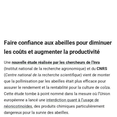
Faire confiance aux abeilles pour diminuer
les coûts et augmenter la productivité
Une
nouvelle étude réalisée par les chercheurs de l’Inra
(Institut national de la recherche agronomique) et du
CNRS
(
Centre national de la recherche scientifique
) vient de monter
que la pollinisation par les abeilles était plus efficace pour
assurer le rendement et la rentabilité pour la culture de colza.
Cette étude tombe à point nommé dans la mesure où l’Union
européenne a lancé une
interdiction quant à l’usage de
néonicotinoïdes
, des produits chimiques particulièrement
dangereux pour la survie des abeilles.