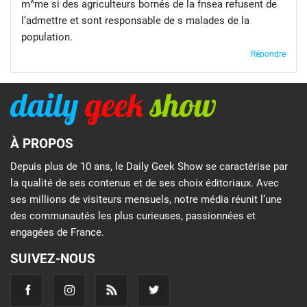
m^me si des agriculteurs bornés de la fnsea refusent de
l’admettre et sont responsable de s malades de la
population.
Répondre
À PROPOS
Depuis plus de 10 ans, le Daily Geek Show se caractérise par
la qualité de ses contenus et de ses choix éditoriaux. Avec
ses millions de visiteurs mensuels, notre média réunit l’une
des communautés les plus curieuses, passionnées et
engagées de France.
SUIVEZ-NOUS