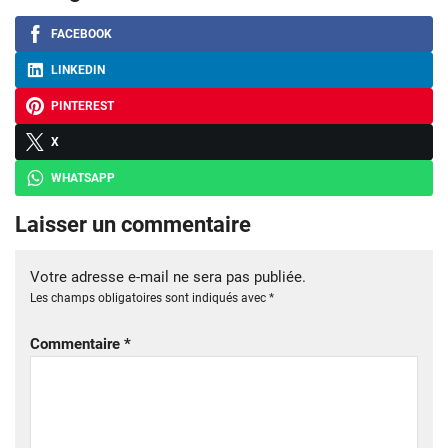
FACEBOOK
LINKEDIN
PINTEREST
X
WHATSAPP
Laisser un commentaire
Votre adresse e-mail ne sera pas publiée.
Les champs obligatoires sont indiqués avec
*
Commentaire
*