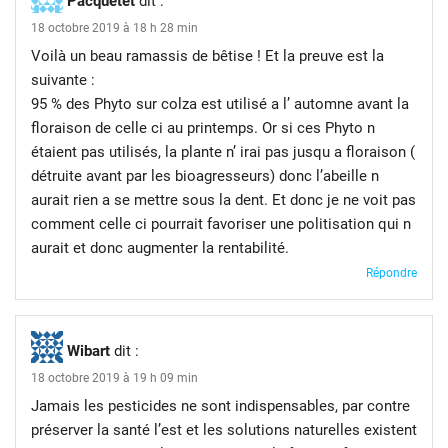
Pacquetet
dit :
18 octobre 2019 à 18 h 28 min
Voilà un beau ramassis de bêtise ! Et la preuve est la
suivante :
95 % des Phyto sur colza est utilisé a l’ automne avant la
floraison de celle ci au printemps. Or si ces Phyto n
étaient pas utilisés, la plante n’ irai pas jusqu a floraison (
détruite avant par les bioagresseurs) donc l’abeille n
aurait rien a se mettre sous la dent. Et donc je ne voit pas
comment celle ci pourrait favoriser une politisation qui n
aurait et donc augmenter la rentabilité.
Répondre
Wibart
dit :
18 octobre 2019 à 19 h 09 min
Jamais les pesticides ne sont indispensables, par contre
préserver la santé l’est et les solutions naturelles existent