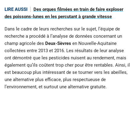
LIRE AUSSI
Des orques filmées en train de faire exploser
des poissons-lunes en les percutant à grande vitesse
Dans le cadre de leurs recherches sur le sujet, l’équipe de
recherche a procédé à l’analyse de données concernant un
champ agricole des
Deux-Sèvres
en Nouvelle-Aquitaine
collectées entre 2013 et 2016. Les résultats de leur analyse
ont démontré que les pesticides nuisent au rendement, mais
également qu’ils coûtent trop cher pour être rentables. Ainsi, il
est beaucoup plus intéressant de se tourner vers les abeilles,
une alternative plus efficace, plus respectueuse de
l’environnement, et surtout une alternative gratuite.