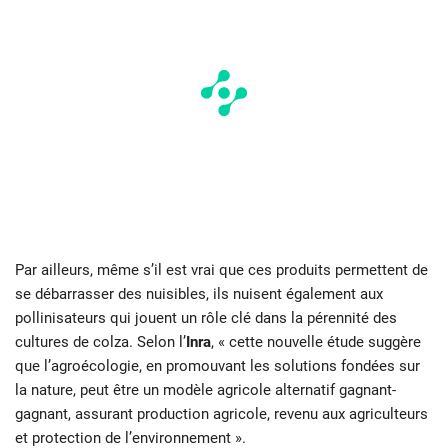
Par ailleurs, même s’il est vrai que ces produits permettent de
se débarrasser des nuisibles, ils nuisent également aux
pollinisateurs qui jouent un rôle clé dans la pérennité des
cultures de colza. Selon l’
Inra
, « cette nouvelle étude suggère
que l’agroécologie, en promouvant les solutions fondées sur
la nature, peut être un modèle agricole alternatif gagnant-
gagnant, assurant production agricole, revenu aux agriculteurs
et protection de l’environnement ».