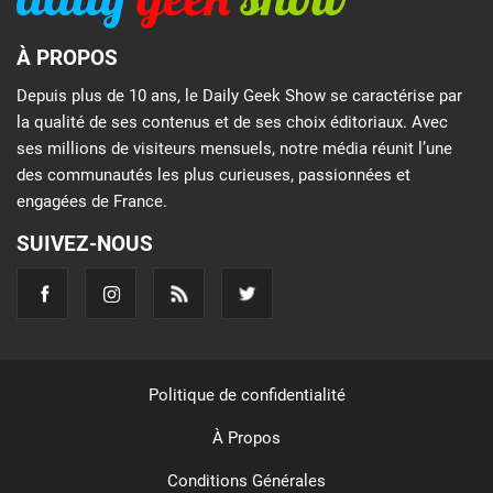
À PROPOS
Depuis plus de 10 ans, le Daily Geek Show se caractérise par
la qualité de ses contenus et de ses choix éditoriaux. Avec
ses millions de visiteurs mensuels, notre média réunit l’une
des communautés les plus curieuses, passionnées et
engagées de France.
SUIVEZ-NOUS
Politique de confidentialité
À Propos
Conditions Générales