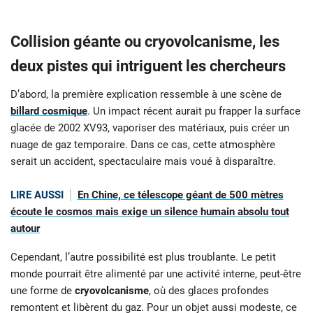
Collision géante ou cryovolcanisme, les
deux pistes qui intriguent les chercheurs
D’abord, la première explication ressemble à une scène de
billard cosmique
. Un impact récent aurait pu frapper la surface
glacée de 2002 XV93, vaporiser des matériaux, puis créer un
nuage de gaz temporaire. Dans ce cas, cette atmosphère
serait un accident, spectaculaire mais voué à disparaître.
LIRE AUSSI
En Chine, ce télescope géant de 500 mètres
écoute le cosmos mais exige un silence humain absolu tout
autour
Cependant, l’autre possibilité est plus troublante. Le petit
monde pourrait être alimenté par une activité interne, peut-être
une forme de
cryovolcanisme
, où des glaces profondes
remontent et libèrent du gaz. Pour un objet aussi modeste, ce