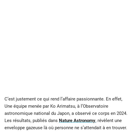
C’est justement ce qui rend l’affaire passionnante. En effet,
Une équipe menée par Ko Arimatsu, à l’Observatoire
astronomique national du Japon, a observé ce corps en 2024.
Les résultats, publiés dans
Nature Astronomy
, révèlent une
enveloppe gazeuse là où personne ne s’attendait à en trouver.