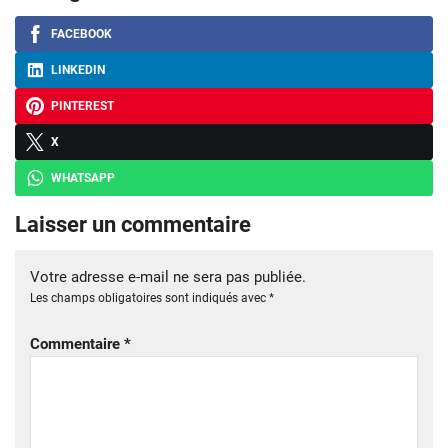
FACEBOOK
LINKEDIN
PINTEREST
X
WHATSAPP
Laisser un commentaire
Votre adresse e-mail ne sera pas publiée.
Les champs obligatoires sont indiqués avec
*
Commentaire
*