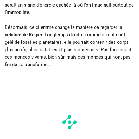
serait un signe d’énergie cachée là où l’on imaginait surtout de
l’immobilité.
Désormais, ce dilemme change la manière de regarder la
ceinture de Kuiper
. Longtemps décrite comme un entrepôt
gelé de fossiles planétaires, elle pourrait contenir des corps
plus actifs, plus instables et plus surprenants. Pas forcément
des mondes vivants, bien sûr, mais des mondes qui n’ont pas
fini de se transformer.