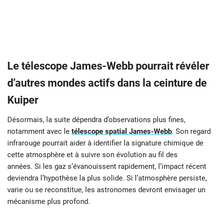
Le télescope James-Webb pourrait révéler
d’autres mondes actifs dans la ceinture de
Kuiper
Désormais, la suite dépendra d’observations plus fines,
notamment avec le
télescope spatial James-Webb
. Son regard
infrarouge pourrait aider à identifier la signature chimique de
cette atmosphère et à suivre son évolution au fil des
années. Si les gaz s’évanouissent rapidement, l’impact récent
deviendra l’hypothèse la plus solide. Si l’atmosphère persiste,
varie ou se reconstitue, les astronomes devront envisager un
mécanisme plus profond.