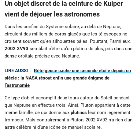
Un objet discret de la ceinture de Kuiper
vient de déjouer les astronomes
Dans les confins du Système solaire, au-delà de Neptune,
circulent des milliers de corps glacés que les télescopes ne
croisent souvent qu’en silhouettes pâles. Pourtant, Parmi eux,
2002 XV93
semblait n’être qu’un plutino de plus, pris dans une
danse orbitale précise avec Neptune.
LIRE AUSSI
Bételgeuse cache une seconde étoile depuis un
siècle : la NASA résout enfin une grande énigme de
l’astronomie
Ce type d’objet accomplit deux tours autour du Soleil pendant
que Neptune en effectue trois. Ainsi, Pluton appartient à cette
même famille, ce qui donne aux
plutinos
leur nom légèrement
trompeur. Mais contrairement à Pluton, 2002 XV93 n’a rien d’un
astre célèbre ni d’une icône de manuel scolaire.