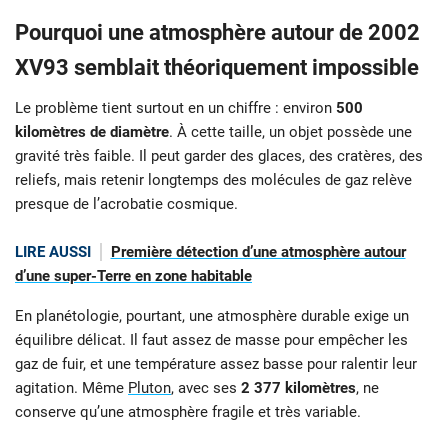
Pourquoi une atmosphère autour de 2002
XV93 semblait théoriquement impossible
Le problème tient surtout en un chiffre : environ
500
kilomètres de diamètre
. À cette taille, un objet possède une
gravité très faible. Il peut garder des glaces, des cratères, des
reliefs, mais retenir longtemps des molécules de gaz relève
presque de l’acrobatie cosmique.
LIRE AUSSI
Première détection d’une atmosphère autour
d’une super-Terre en zone habitable
En planétologie, pourtant, une atmosphère durable exige un
équilibre délicat. Il faut assez de masse pour empêcher les
gaz de fuir, et une température assez basse pour ralentir leur
agitation. Même
Pluton
, avec ses
2 377 kilomètres
, ne
conserve qu’une atmosphère fragile et très variable.