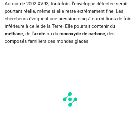
Autour de 2002 XV93, toutefois, l’enveloppe détectée serait
pourtant réelle, même si elle reste extrêmement fine. Les
chercheurs évoquent une pression cinq à dix millions de fois
inférieure à celle de la Terre. Elle pourrait contenir du
méthane,
de l’
azote
ou du
monoxyde de carbone
, des
composés familiers des mondes glacés.