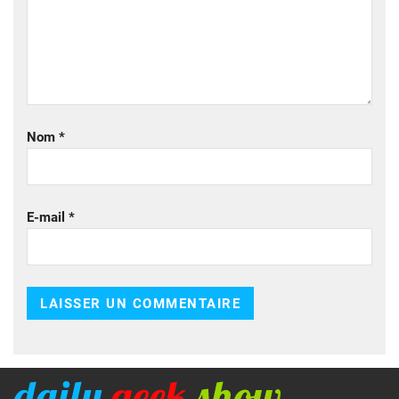
Nom
*
E-mail
*