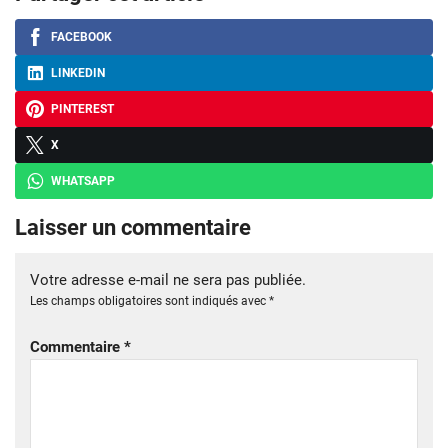
FACEBOOK
LINKEDIN
PINTEREST
X
WHATSAPP
Laisser un commentaire
Votre adresse e-mail ne sera pas publiée.
Les champs obligatoires sont indiqués avec
*
Commentaire
*