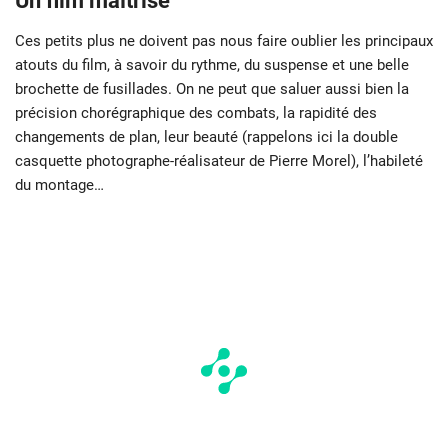
Un film maîtrisé
Ces petits plus ne doivent pas nous faire oublier les principaux
atouts du film, à savoir du rythme, du suspense et une belle
brochette de fusillades. On ne peut que saluer aussi bien la
précision chorégraphique des combats, la rapidité des
changements de plan, leur beauté (rappelons ici la double
casquette photographe-réalisateur de Pierre Morel), l’habileté
du montage…