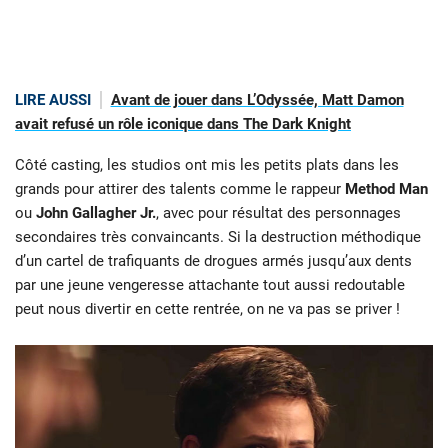
LIRE AUSSI
Avant de jouer dans L’Odyssée, Matt Damon
avait refusé un rôle iconique dans The Dark Knight
Côté casting, les studios ont mis les petits plats dans les
grands pour attirer des talents comme le rappeur
Method Man
ou
John Gallagher Jr.
, avec pour résultat des personnages
secondaires très convaincants. Si la destruction méthodique
d’un cartel de trafiquants de drogues armés jusqu’aux dents
par une jeune vengeresse attachante tout aussi redoutable
peut nous divertir en cette rentrée, on ne va pas se priver !