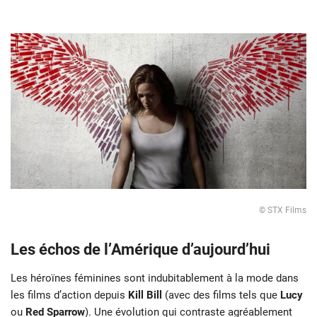
© STX Films
Les échos de l’Amérique d’aujourd’hui
Les héroïnes féminines sont indubitablement à la mode dans
les films d’action depuis
Kill Bill
(avec des films tels que
Lucy
ou
Red Sparrow
). Une évolution qui contraste agréablement