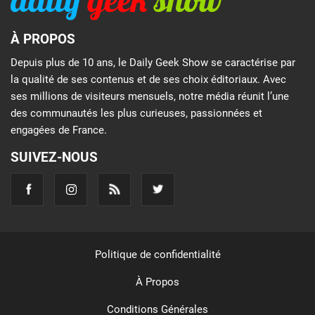
À PROPOS
Depuis plus de 10 ans, le Daily Geek Show se caractérise par
la qualité de ses contenus et de ses choix éditoriaux. Avec
ses millions de visiteurs mensuels, notre média réunit l’une
des communautés les plus curieuses, passionnées et
engagées de France.
SUIVEZ-NOUS
Politique de confidentialité
À Propos
Conditions Générales