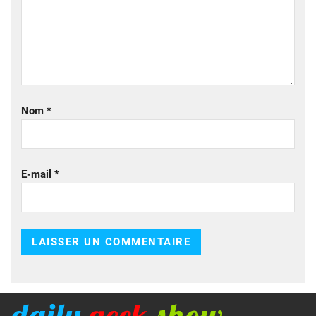
Nom
*
E-mail
*