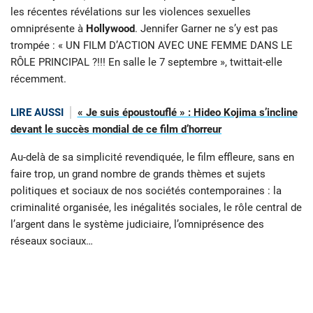
les récentes révélations sur les violences sexuelles
omniprésente à
Hollywood
. Jennifer Garner ne s’y est pas
trompée : « UN FILM D’ACTION AVEC UNE FEMME DANS LE
RÔLE PRINCIPAL ?!!! En salle le 7 septembre », twittait-elle
récemment.
LIRE AUSSI
« Je suis époustouflé » : Hideo Kojima s’incline
devant le succès mondial de ce film d’horreur
Au-delà de sa simplicité revendiquée, le film effleure, sans en
faire trop, un grand nombre de grands thèmes et sujets
politiques et sociaux de nos sociétés contemporaines : la
criminalité organisée, les inégalités sociales, le rôle central de
l’argent dans le système judiciaire, l’omniprésence des
réseaux sociaux…