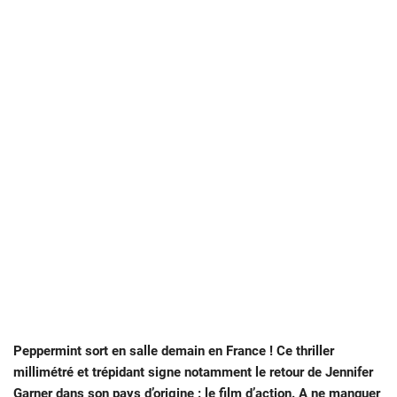
Peppermint sort en salle demain en France ! Ce thriller
millimétré et trépidant signe notamment le retour de Jennifer
Garner dans son pays d’origine : le film d’action. A ne manquer