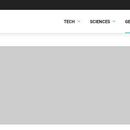
TECH
SCIENCES
G