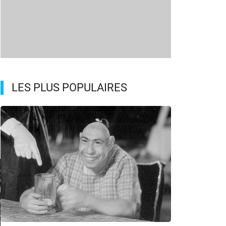
LES PLUS POPULAIRES