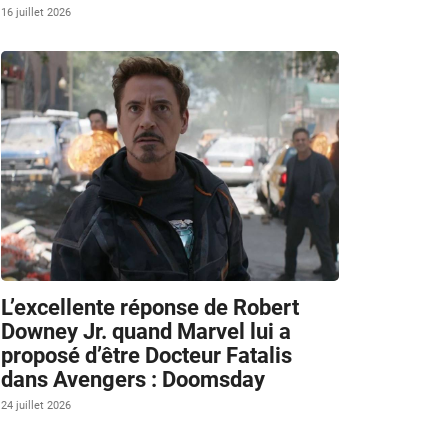
16 juillet 2026
L’excellente réponse de Robert
Downey Jr. quand Marvel lui a
proposé d’être Docteur Fatalis
dans Avengers : Doomsday
24 juillet 2026