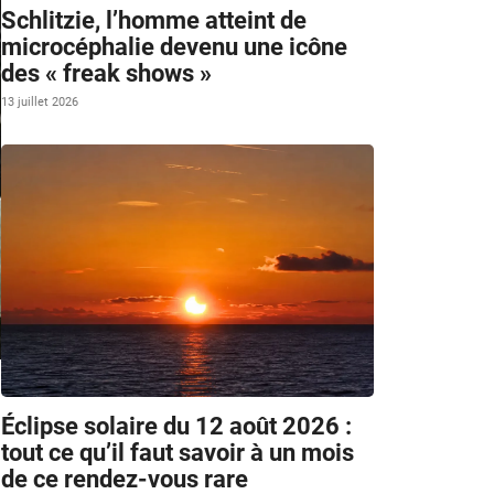
Schlitzie, l’homme atteint de
microcéphalie devenu une icône
des « freak shows »
13 juillet 2026
Éclipse solaire du 12 août 2026 :
tout ce qu’il faut savoir à un mois
de ce rendez-vous rare