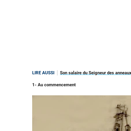
LIRE AUSSI
Son salaire du Seigneur des anneaux
1- Au commencement