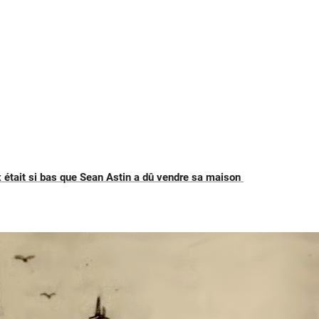
 était si bas que Sean Astin a dû vendre sa maison