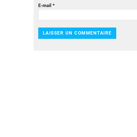
E-mail
*