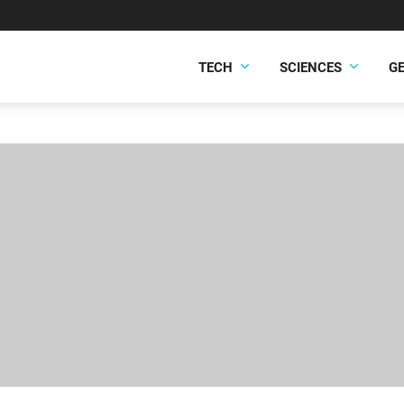
TECH
SCIENCES
G