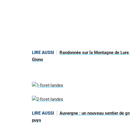
LIRE AUSSI
Randonnée sur la Montagne de Lure :
Giono
LIRE AUSSI
Auvergne : un nouveau sentier de g
puys