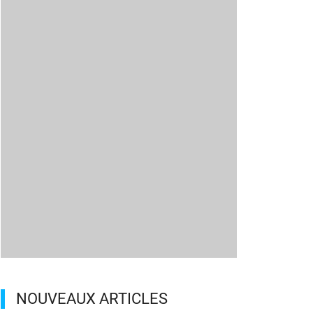
NOUVEAUX ARTICLES