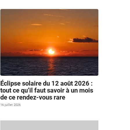
Éclipse solaire du 12 août 2026 :
tout ce qu’il faut savoir à un mois
de ce rendez-vous rare
16 juillet 2026