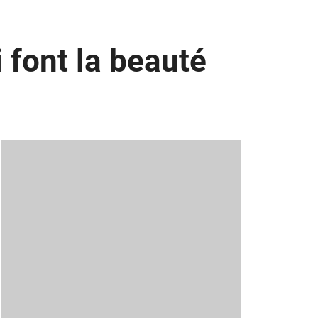
 font la beauté