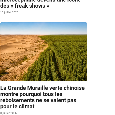
des « freak shows »
13 juillet 2026
La Grande Muraille verte chinoise
montre pourquoi tous les
reboisements ne se valent pas
pour le climat
8 juillet 2026