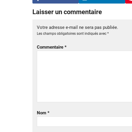
Laisser un commentaire
Votre adresse e-mail ne sera pas publiée.
Les champs obligatoires sont indiqués avec
*
Commentaire
*
Nom
*