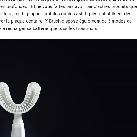
en profondeur. Et ne vous faites pas avoir par d’autres produits que
ligne, car la plupart sont des copies asiatiques qui utilisent des
irer la plaque dentaire. Y-Brush dispose également de 3 modes de
 à recharger sa batterie que tous les trois mois.