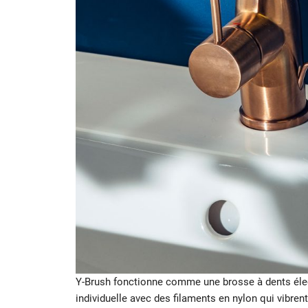
Y-Brush fonctionne comme une brosse à dents élec
individuelle avec des filaments en nylon qui vibren