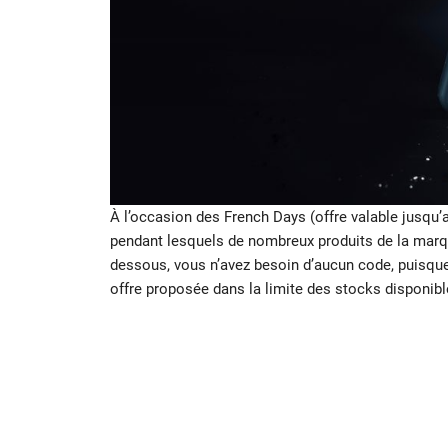
À l’occasion des French Days (offre valable jusqu’
pendant lesquels de nombreux produits de la marqu
dessous, vous n’avez besoin d’aucun code, puisque l
offre proposée dans la limite des stocks disponible