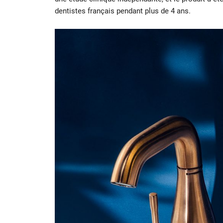
dentistes français pendant plus de 4 ans.