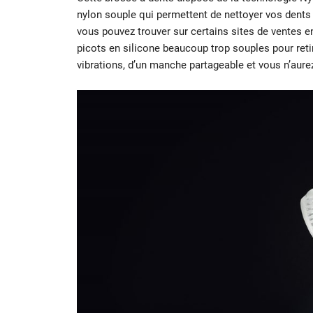
nylon souple qui permettent de nettoyer vos dents 
vous pouvez trouver sur certains sites de ventes en 
picots en silicone beaucoup trop souples pour ret
vibrations, d’un manche partageable et vous n’aurez