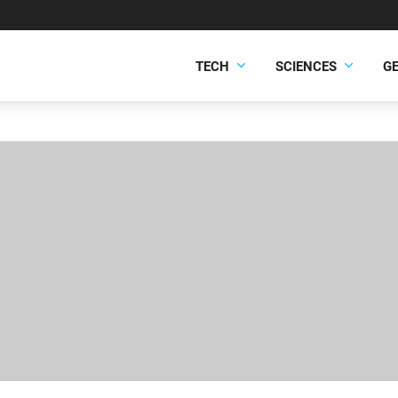
TECH
SCIENCES
G