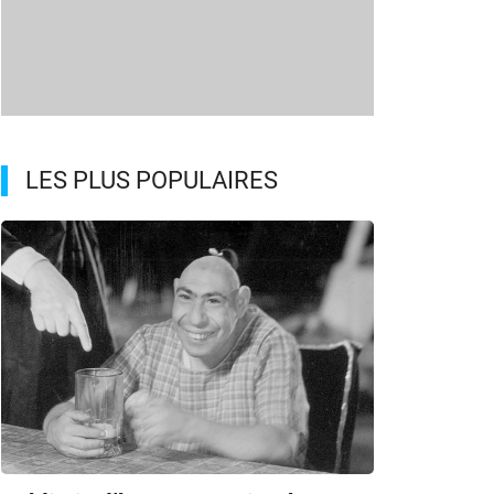
LES PLUS POPULAIRES