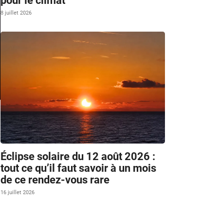
pour le climat
8 juillet 2026
Éclipse solaire du 12 août 2026 :
tout ce qu’il faut savoir à un mois
de ce rendez-vous rare
16 juillet 2026