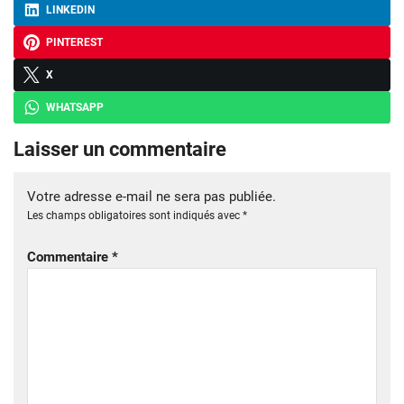
LINKEDIN
PINTEREST
X
WHATSAPP
Laisser un commentaire
Votre adresse e-mail ne sera pas publiée.
Les champs obligatoires sont indiqués avec
*
Commentaire
*