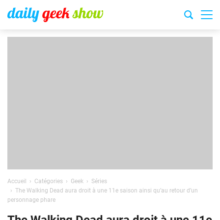
Accueil
Catégories
Geek
Séries
The Walking Dead aura droit à une 11e saison ainsi qu’au retour d’un
personnage phare