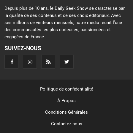
Depuis plus de 10 ans, le Daily Geek Show se caractérise par
la qualité de ses contenus et de ses choix éditoriaux. Avec
ses millions de visiteurs mensuels, notre média réunit l’une
des communautés les plus curieuses, passionnées et
engagées de France.
SUIVEZ-NOUS
Politique de confidentialité
À Propos
Conditions Générales
Contactez-nous