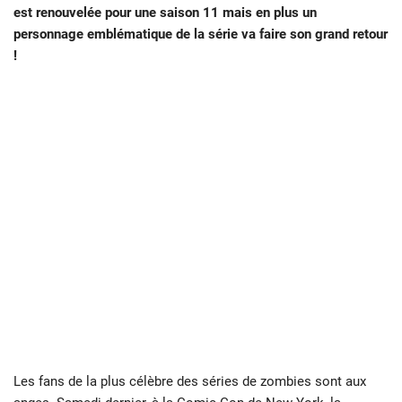
est renouvelée pour une saison 11 mais en plus un
personnage emblématique de la série va faire son grand retour
!
Les fans de la plus célèbre des séries de zombies sont aux