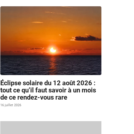
Éclipse solaire du 12 août 2026 :
tout ce qu’il faut savoir à un mois
de ce rendez-vous rare
16 juillet 2026