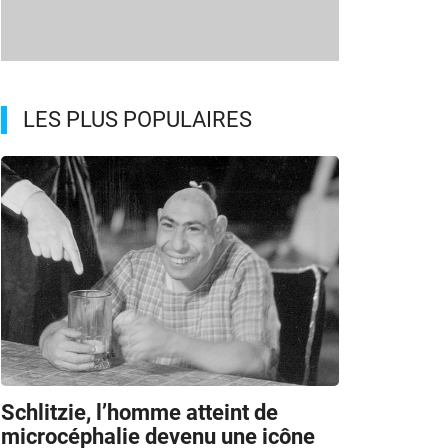
LES PLUS POPULAIRES
Schlitzie, l’homme atteint de
microcéphalie devenu une icône