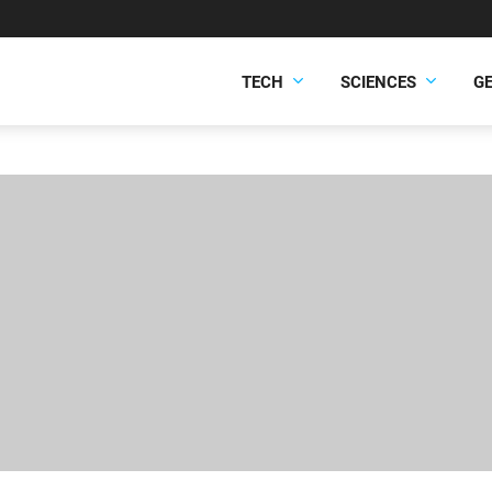
TECH
SCIENCES
G