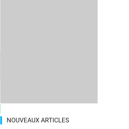
NOUVEAUX ARTICLES