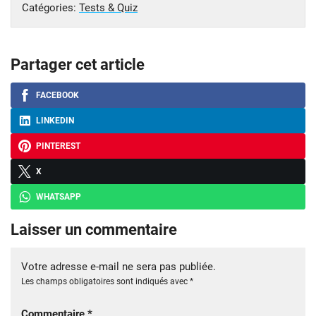
Catégories:
Tests & Quiz
Partager cet article
FACEBOOK
LINKEDIN
PINTEREST
X
WHATSAPP
Laisser un commentaire
Votre adresse e-mail ne sera pas publiée.
Les champs obligatoires sont indiqués avec
*
Commentaire
*