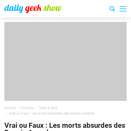
Accueil
Formats
Tests & Quiz
Vrai ou Faux : Les morts absurdes des Darwin Awards
Vrai ou Faux : Les morts absurdes des