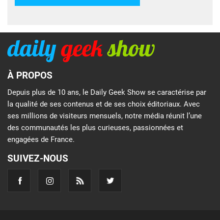
À PROPOS
Depuis plus de 10 ans, le Daily Geek Show se caractérise par
la qualité de ses contenus et de ses choix éditoriaux. Avec
ses millions de visiteurs mensuels, notre média réunit l’une
des communautés les plus curieuses, passionnées et
engagées de France.
SUIVEZ-NOUS