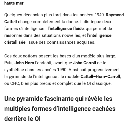
haute mer
Quelques décennies plus tard, dans les années 1940,
Raymond
Cattell
change complètement la donne. Il distingue deux
formes d’intelligence : l’
intelligence fluide
, qui permet de
raisonner dans des situations nouvelles, et l’
intelligence
cristallisée
, issue des connaissances acquises.
Ces deux notions posent les bases d’un modèle plus large.
Puis,
John Horn
l’enrichit, avant que
John Carroll
ne le
synthétise dans les années 1990. Ainsi naît progressivement
la pyramide de l’intelligence : le modèle
Cattell–Horn–Carroll
,
ou CHC, bien plus précis et complet que le QI classique.
Une pyramide fascinante qui révèle les
multiples formes d’intelligence cachées
derrière le QI