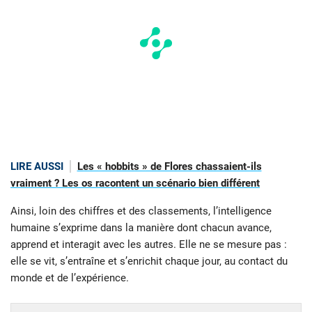
LIRE AUSSI
Les « hobbits » de Flores chassaient-ils
vraiment ? Les os racontent un scénario bien différent
Ainsi, loin des chiffres et des classements, l’intelligence
humaine s’exprime dans la manière dont chacun avance,
apprend et interagit avec les autres. Elle ne se mesure pas :
elle se vit, s’entraîne et s’enrichit chaque jour, au contact du
monde et de l’expérience.