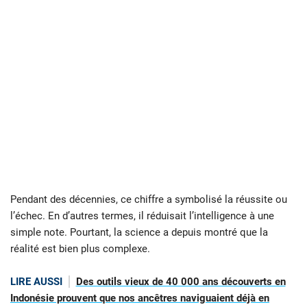
Pendant des décennies, ce chiffre a symbolisé la réussite ou
l’échec. En d’autres termes, il réduisait l’intelligence à une
simple note. Pourtant, la science a depuis montré que la
réalité est bien plus complexe.
LIRE AUSSI
Des outils vieux de 40 000 ans découverts en
Indonésie prouvent que nos ancêtres naviguaient déjà en