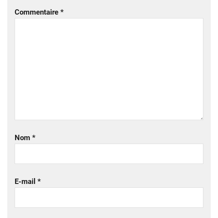
Commentaire
*
Nom
*
E-mail
*