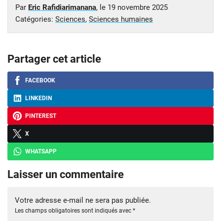
Par
Eric Rafidiarimanana
, le
19 novembre 2025
Catégories:
Sciences
,
Sciences humaines
Partager cet article
FACEBOOK
LINKEDIN
PINTEREST
X
WHATSAPP
Laisser un commentaire
Votre adresse e-mail ne sera pas publiée.
Les champs obligatoires sont indiqués avec
*