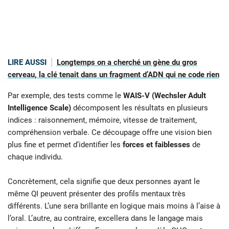
LIRE AUSSI
Longtemps on a cherché un gène du gros
cerveau, la clé tenait dans un fragment d’ADN qui ne code rien
Par exemple, des tests comme le
WAIS-V (Wechsler Adult
Intelligence Scale)
décomposent les résultats en plusieurs
indices : raisonnement, mémoire, vitesse de traitement,
compréhension verbale. Ce découpage offre une vision bien
plus fine et permet d’identifier les
forces et faiblesses
de
chaque individu.
Concrètement, cela signifie que deux personnes ayant le
même QI peuvent présenter des profils mentaux très
différents. L’une sera brillante en logique mais moins à l’aise à
l’oral. L’autre, au contraire, excellera dans le langage mais