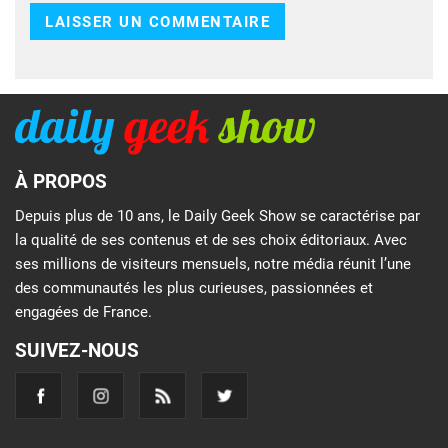
À PROPOS
Depuis plus de 10 ans, le Daily Geek Show se caractérise par
la qualité de ses contenus et de ses choix éditoriaux. Avec
ses millions de visiteurs mensuels, notre média réunit l’une
des communautés les plus curieuses, passionnées et
engagées de France.
SUIVEZ-NOUS