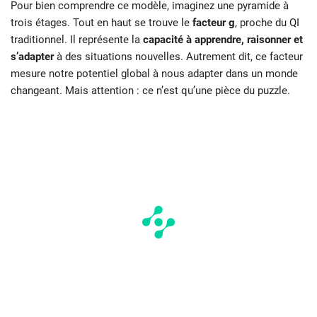
Pour bien comprendre ce modèle, imaginez une pyramide à
trois étages. Tout en haut se trouve le
facteur g
, proche du QI
traditionnel. Il représente la
capacité à apprendre, raisonner et
s’adapter
à des situations nouvelles. Autrement dit, ce facteur
mesure notre potentiel global à nous adapter dans un monde
changeant. Mais attention : ce n’est qu’une pièce du puzzle.