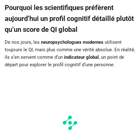
Pourquoi les scientifiques préfèrent
aujourd’hui un profil cognitif détaillé plutôt
qu’un score de QI global
De nos jours, les
neuropsychologues modernes
utilisent
toujours le QI, mais plus comme une vérité absolue. En réalité,
ils s’en servent comme d’un
indicateur global
, un point de
départ pour explorer le profil cognitif d’une personne.