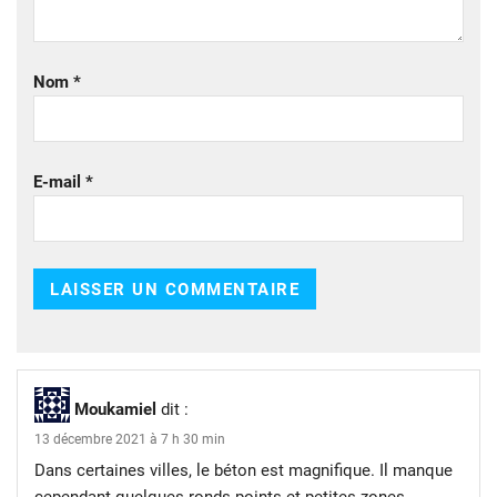
Nom
*
E-mail
*
Moukamiel
dit :
13 décembre 2021 à 7 h 30 min
Dans certaines villes, le béton est magnifique. Il manque