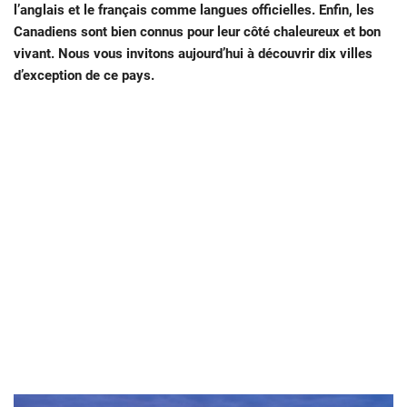
l’anglais et le français comme langues officielles. Enfin, les
Canadiens sont bien connus pour leur côté chaleureux et bon
vivant. Nous vous invitons aujourd’hui à découvrir dix villes
d’exception de ce pays.