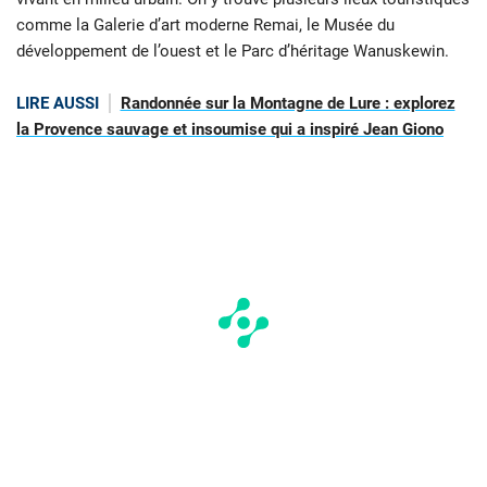
comme la Galerie d’art moderne Remai, le Musée du
développement de l’ouest et le Parc d’héritage Wanuskewin.
LIRE AUSSI
Randonnée sur la Montagne de Lure : explorez
la Provence sauvage et insoumise qui a inspiré Jean Giono