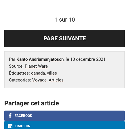
1 sur 10
PAGE SUIVANTE
Par
Kanto Andriamanjatoson
, le
13 décembre 2021
Source:
Planet Ware
Étiquettes:
canada
,
villes
Catégories:
Voyage
,
Articles
Partager cet article
FACEBOOK
LINKEDIN