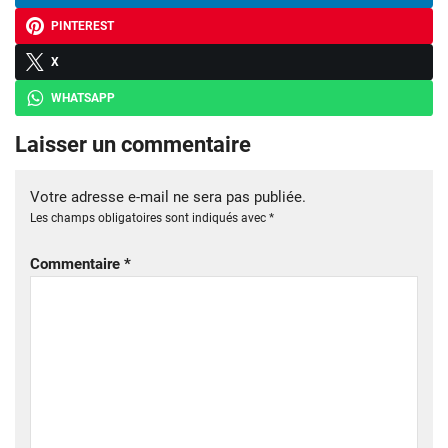
PINTEREST
X
WHATSAPP
Laisser un commentaire
Votre adresse e-mail ne sera pas publiée.
Les champs obligatoires sont indiqués avec
*
Commentaire
*