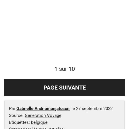
1 sur 10
PAGE SUIVANTE
Par
Gabrielle Andriamanjatoson
, le
27 septembre 2022
Source:
Generation Voyage
Étiquettes:
belgique