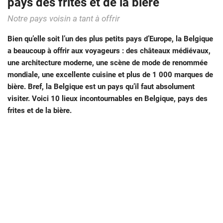
pays des frites et de la bière
Notre pays voisin a tant à offrir
Bien qu’elle soit l’un des plus petits pays d’Europe, la Belgique
a beaucoup à offrir aux voyageurs : des châteaux médiévaux,
une architecture moderne, une scène de mode de renommée
mondiale, une excellente cuisine et plus de 1 000 marques de
bière. Bref, la Belgique est un pays qu’il faut absolument
visiter. Voici 10 lieux incontournables en Belgique, pays des
frites et de la bière.