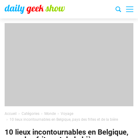
Accueil
Catégories
Monde
Voyage
10 lieux incontournables en Belgique, pays des frites et de la bière
10 lieux incontournables en Belgique,