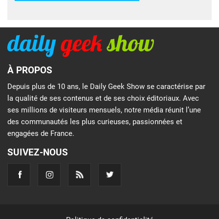
À PROPOS
Depuis plus de 10 ans, le Daily Geek Show se caractérise par
la qualité de ses contenus et de ses choix éditoriaux. Avec
ses millions de visiteurs mensuels, notre média réunit l’une
des communautés les plus curieuses, passionnées et
engagées de France.
SUIVEZ-NOUS