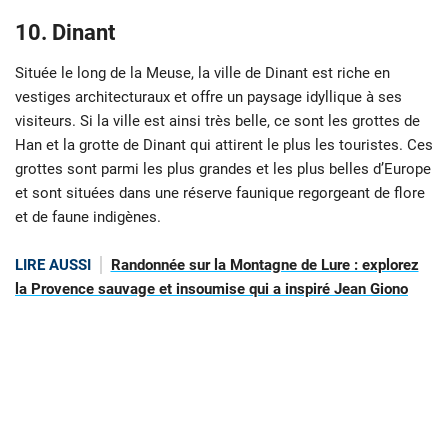
10. Dinant
Située le long de la Meuse, la ville de Dinant est riche en
vestiges architecturaux et offre un paysage idyllique à ses
visiteurs. Si la ville est ainsi très belle, ce sont les grottes de
Han et la grotte de Dinant qui attirent le plus les touristes. Ces
grottes sont parmi les plus grandes et les plus belles d’Europe
et sont situées dans une réserve faunique regorgeant de flore
et de faune indigènes.
LIRE AUSSI
Randonnée sur la Montagne de Lure : explorez
la Provence sauvage et insoumise qui a inspiré Jean Giono