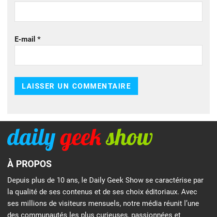
E-mail
*
À PROPOS
Depuis plus de 10 ans, le Daily Geek Show se caractérise par
la qualité de ses contenus et de ses choix éditoriaux. Avec
ses millions de visiteurs mensuels, notre média réunit l’une
des communautés les plus curieuses, passionnées et