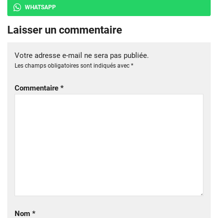
WHATSAPP
Laisser un commentaire
Votre adresse e-mail ne sera pas publiée.
Les champs obligatoires sont indiqués avec
*
Commentaire
*
Nom
*