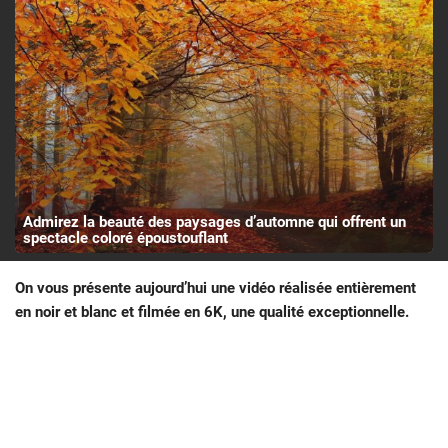
Admirez la beauté des paysages d’automne qui offrent un
spectacle coloré époustouflant
On vous présente aujourd’hui une vidéo réalisée entièrement
en noir et blanc et filmée en 6K, une qualité exceptionnelle.