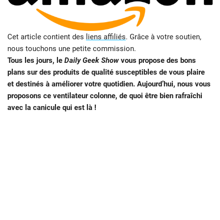
Cet article contient des
liens affiliés
. Grâce à votre soutien,
nous touchons une petite commission.
Tous les jours, le
Daily Geek Show
vous propose des bons
plans sur des produits de qualité susceptibles de vous plaire
et destinés à améliorer votre quotidien. Aujourd’hui, nous vous
proposons ce ventilateur colonne, de quoi être bien rafraîchi
avec la canicule qui est là !