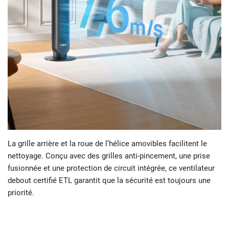
La grille arrière et la roue de l’hélice amovibles facilitent le
nettoyage. Conçu avec des grilles anti-pincement, une prise
fusionnée et une protection de circuit intégrée, ce ventilateur
debout certifié ETL garantit que la sécurité est toujours une
priorité.