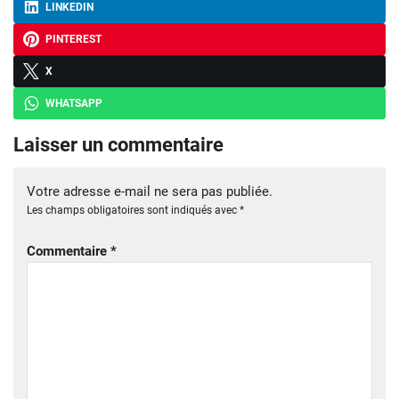
LINKEDIN
PINTEREST
X
WHATSAPP
Laisser un commentaire
Votre adresse e-mail ne sera pas publiée.
Les champs obligatoires sont indiqués avec
*
Commentaire
*