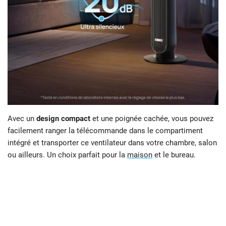
Avec un
design compact
et une poignée cachée, vous pouvez
facilement ranger la télécommande dans le compartiment
intégré et transporter ce ventilateur dans votre chambre, salon
ou ailleurs. Un choix parfait pour la
maison
et le bureau.