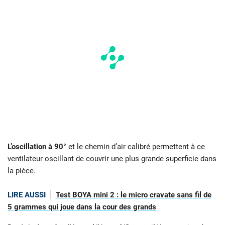
L’oscillation à 90°
et le chemin d’air calibré permettent à ce
ventilateur oscillant de couvrir une plus grande superficie dans
la pièce.
LIRE AUSSI
Test BOYA mini 2 : le micro cravate sans fil de
5 grammes qui joue dans la cour des grands