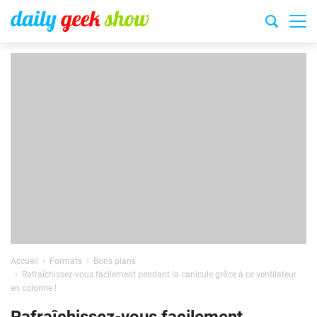
Accueil
Formats
Bons plans
Rafraîchissez-vous facilement pendant la canicule grâce à ce ventilateur
en colonne !