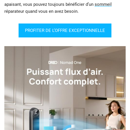
apaisant, vous pouvez toujours bénéficier d’un
sommeil
réparateur quand vous en avez besoin.
PROFITER DE L’OFFRE EXCEPTIONNELLE