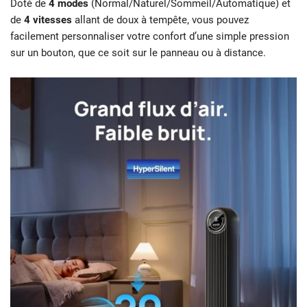
Doté de
4 modes
(Normal/Naturel/Sommeil/Automatique) et
de
4 vitesses
allant de doux à tempête, vous pouvez
facilement personnaliser votre confort d’une simple pression
sur un bouton, que ce soit sur le panneau ou à distance.