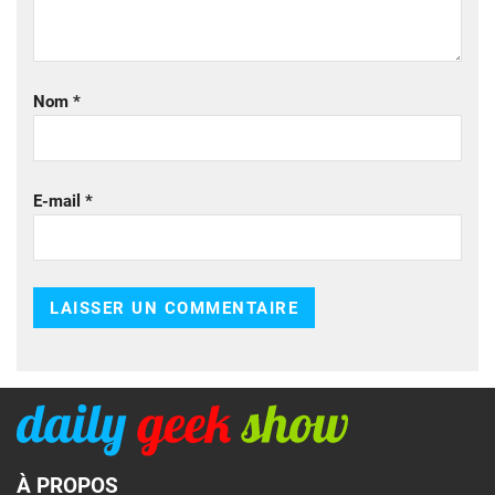
Nom
*
E-mail
*
À PROPOS