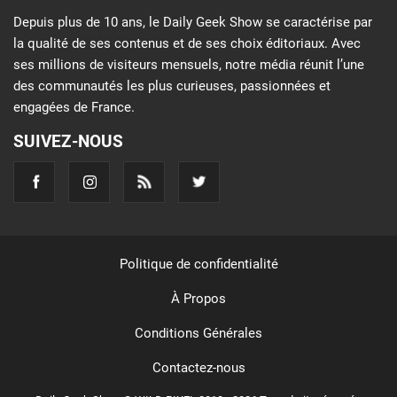
Depuis plus de 10 ans, le Daily Geek Show se caractérise par
la qualité de ses contenus et de ses choix éditoriaux. Avec
ses millions de visiteurs mensuels, notre média réunit l’une
des communautés les plus curieuses, passionnées et
engagées de France.
SUIVEZ-NOUS
Politique de confidentialité
À Propos
Conditions Générales
Contactez-nous