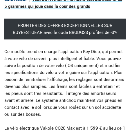
5 grammes qui joue dans la cour des grands
PROFITER DES OFFRES EXCEPTIONNELLES SUR
BUYBESTGEAR avec le code BBGDGS3 profitez de -3%
Ce modèle prend en charge l’application Key-Disp, qui permet
à votre vélo de devenir plus intelligent et fiable. Vous pouvez
suivre la position de votre vélo (iOS uniquement) et modifier
les spécifications du vélo à votre guise sur l’application. Plus
besoin de réinitialiser l’affichage, les réglages sont désormais
devenus plus simples. Les freins sont faciles à entretenir et
les pneus sont très résistants. Il intègre des amortisseurs
avant et arrière. Le système antichoc maintient vos pneus en
contact avec le sol lorsque vous roulez sur un sol accidenté
ou sur des bosses.
Le vélo électrique Vakole CO20 Max est à
1 599 €
au lieu de 1