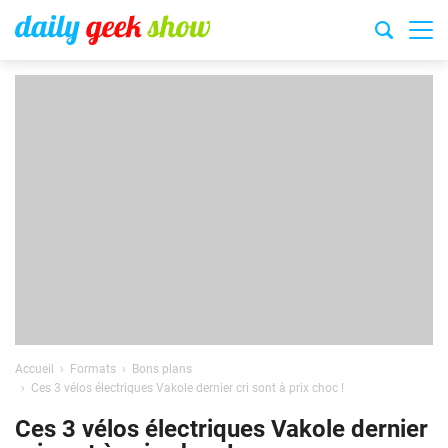
Accueil
Formats
Bons plans
Ces 3 vélos électriques Vakole dernier cri sont à prix choc !
Ces 3 vélos électriques Vakole dernier