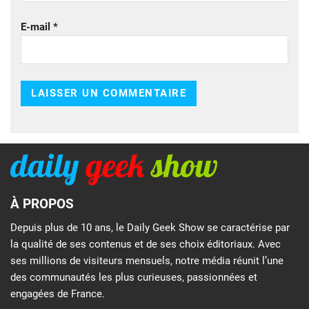
E-mail
*
À PROPOS
Depuis plus de 10 ans, le Daily Geek Show se caractérise par
la qualité de ses contenus et de ses choix éditoriaux. Avec
ses millions de visiteurs mensuels, notre média réunit l’une
des communautés les plus curieuses, passionnées et
engagées de France.