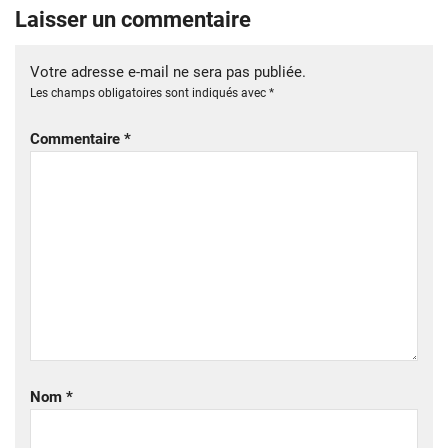
Laisser un commentaire
Votre adresse e-mail ne sera pas publiée.
Les champs obligatoires sont indiqués avec
*
Commentaire
*
Nom
*