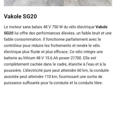
Vakole SG20
Le moteur sans balais 48 V 750 W du vélo électrique
Vakole
SG20
lui offre des performances élevées, un faible bruit et une
faible consommation. Il fonctionne parfaitement avec le
contrôleur pour réduire les frottements et rendre le vélo
électrique plus fluide et plus efficace. Ce vélo intègre une
batterie au lithium 48 V 15.6 Ah power 21700. Elle est
complètement cachée dans le cadre, étanche à l’eau et à la
poussière. L’électricité pure peut atteindre 60 km, la conduite
assistée peut atteindre 110 km, fournissant une sortie de
puissance suffisante pour la conduite et la conduite libre.