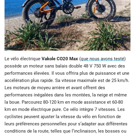
Le vélo électrique
Vakole CO20 Max
(
que nous avons testé
)
possède un moteur sans balais double 48 V 750 W avec des
performances élevées. Il vous offrira plus de puissance et une
accélération plus rapide. Sa vitesse maximale est de 25 km/h.
Les moteurs de moyeu arrière et avant offrent des
performances inégalées dans les montées, la neige et même
la boue. Parcourez 80-120 km en mode assistance et 60-80
km en mode électrique pure. Ce vélo intègre 7 vitesses. Les
cyclistes peuvent ajuster la vitesse du vélo en fonction de
leurs préférences personnelles pour s’adapter aux différentes
conditions de la route, telles que l’inclinaison, les bosses ou