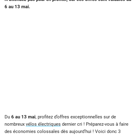
6 au 13 mai.
Du
6 au 13 mai
, profitez d’offres exceptionnelles sur de
nombreux
vélos électriques
dernier cri ! Préparez-vous à faire
des économies colossales dès aujourd’hui ! Voici donc 3