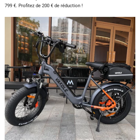
799 €. Profitez de 200 € de réduction !