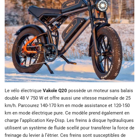
Le vélo électrique
Vakole Q20
possède un moteur sans balais
double 48 V 750 W et offre aussi une vitesse maximale de 25
km/h. Parcourez 140-170 km en mode assistance et 120-150
km en mode électrique pure. Ce modèle prend également en
charge l’application Key-Disp. Les freins à disque hydrauliques
utilisent un système de fluide scellé pour transférer la force de
freinage du levier à l’étrier. Ces freins sont susceptibles de