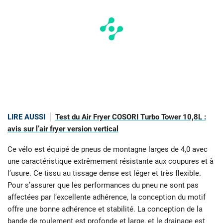
LIRE AUSSI
Test du Air Fryer COSORI Turbo Tower 10,8L :
avis sur l’air fryer version vertical
Ce vélo est équipé de pneus de montagne larges de 4,0 avec
une caractéristique extrêmement résistante aux coupures et à
l’usure. Ce tissu au tissage dense est léger et très flexible.
Pour s’assurer que les performances du pneu ne sont pas
affectées par l’excellente adhérence, la conception du motif
offre une bonne adhérence et stabilité. La conception de la
bande de roulement est profonde et large, et le drainage est