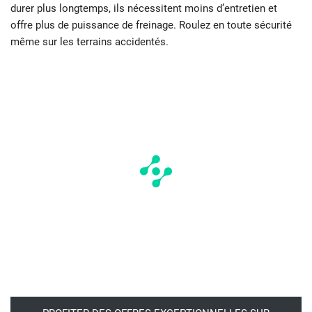
durer plus longtemps, ils nécessitent moins d’entretien et
offre plus de puissance de freinage. Roulez en toute sécurité
même sur les terrains accidentés.