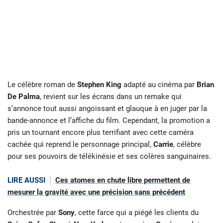
Le célèbre roman de
Stephen King
adapté au cinéma par
Brian
De Palma
, revient sur les écrans dans un remake qui
s’annonce tout aussi angoissant et glauque à en juger par la
bande-annonce et l’affiche du film. Cependant, la promotion a
pris un tournant encore plus terrifiant avec cette caméra
cachée qui reprend le personnage principal,
Carrie
, célèbre
pour ses pouvoirs de télékinésie et ses colères sanguinaires.
LIRE AUSSI
Ces atomes en chute libre permettent de
mesurer la gravité avec une précision sans précédent
Orchestrée par
Sony
, cette farce qui a piégé les clients du