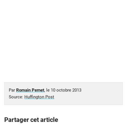
Par
Romain Pernet
, le
10 octobre 2013
Source:
Huffington Post
Partager cet article