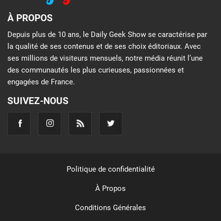
À PROPOS
Depuis plus de 10 ans, le Daily Geek Show se caractérise par
la qualité de ses contenus et de ses choix éditoriaux. Avec
ses millions de visiteurs mensuels, notre média réunit l’une
des communautés les plus curieuses, passionnées et
engagées de France.
SUIVEZ-NOUS
Politique de confidentialité
À Propos
Conditions Générales