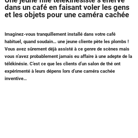
Une jeune fille télékinésiste s’énerve
dans un café en faisant voler les gens
et les objets pour une caméra cachée
Imaginez-vous tranquillement installé dans votre café
habituel, quand soudain… une jeune cliente pète les plombs !
Vous avez sûrement déjà assisté à ce genre de scènes mais
vous n’avez probablement jamais eu affaire à une adepte de la
télékinésie. C’est ce que les clients d’un salon de thé ont
expérimenté à leurs dépens lors d’une caméra cachée
inventive…