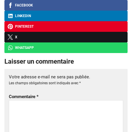
FACEBOOK
LINKEDIN
PINTEREST
X
WHATSAPP
Laisser un commentaire
Votre adresse e-mail ne sera pas publiée.
Les champs obligatoires sont indiqués avec
*
Commentaire
*