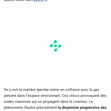
On y voit la matière éjectée entrer en collision avec le gaz
présent dans l’espace environnant. Ces chocs provoquent des
ondes massives qui se propagent dans le cosmos. Le
phénomène illustre précisément
la dispersion progressive des