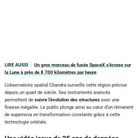
LIRE AUSSI
Un gros morceau de fusée SpaceX s’écrase sur
la Lune à près de 8 700 kilomètres par heure
L’observatoire spatial Chandra surveille cette région précise
depuis un quart de siècle. Ses instruments avancés
permettent de
suivre l’évolution des structures
avec une
finesse inégalée. Le public plonge ainsi au cœur d’un rémanent
de supernova en transformation constante grâce à cette
technologie orbitale.