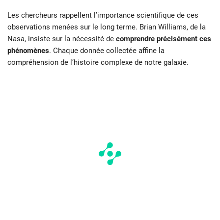
Les chercheurs rappellent l’importance scientifique de ces
observations menées sur le long terme. Brian Williams, de la
Nasa, insiste sur la nécessité de
comprendre précisément ces
phénomènes
. Chaque donnée collectée affine la
compréhension de l’histoire complexe de notre galaxie.