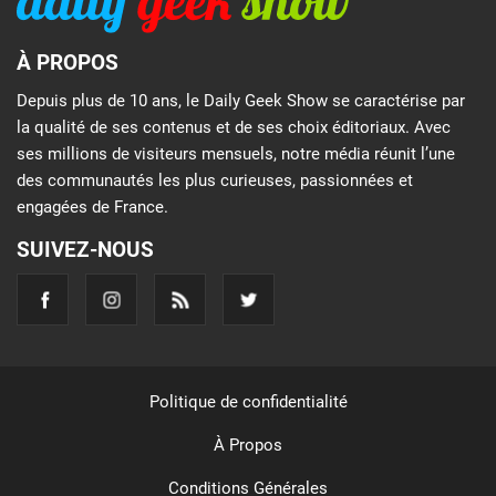
À PROPOS
Depuis plus de 10 ans, le Daily Geek Show se caractérise par
la qualité de ses contenus et de ses choix éditoriaux. Avec
ses millions de visiteurs mensuels, notre média réunit l’une
des communautés les plus curieuses, passionnées et
engagées de France.
SUIVEZ-NOUS
Politique de confidentialité
À Propos
Conditions Générales