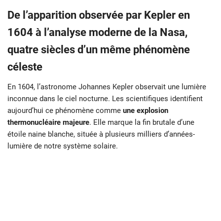
De l’apparition observée par Kepler en
1604 à l’analyse moderne de la Nasa,
quatre siècles d’un même phénomène
céleste
En 1604, l’astronome Johannes Kepler observait une lumière
inconnue dans le ciel nocturne. Les scientifiques identifient
aujourd’hui ce phénomène comme
une explosion
thermonucléaire majeure
. Elle marque la fin brutale d’une
étoile naine blanche, située à plusieurs milliers d’années-
lumière de notre système solaire.