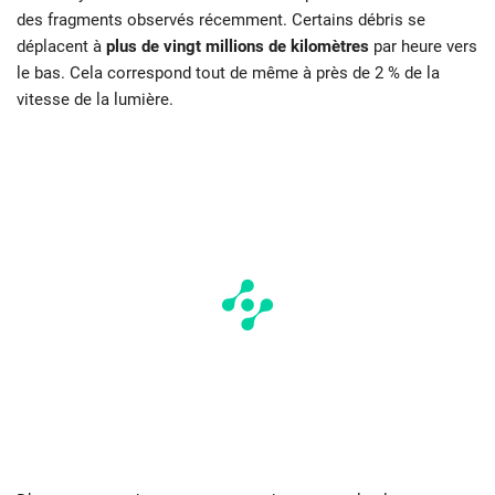
des fragments observés récemment. Certains débris se
déplacent à
plus de vingt millions de kilomètres
par heure vers
le bas. Cela correspond tout de même à près de 2 % de la
vitesse de la lumière.