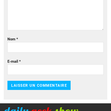
Nom
*
E-mail
*