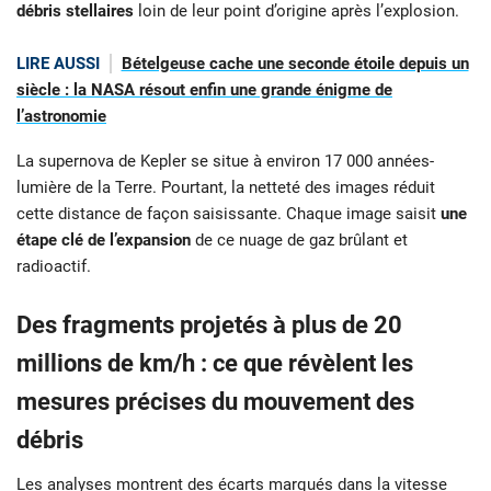
débris stellaires
loin de leur point d’origine après l’explosion.
LIRE AUSSI
Bételgeuse cache une seconde étoile depuis un
siècle : la NASA résout enfin une grande énigme de
l’astronomie
La supernova de Kepler se situe à environ 17 000 années-
lumière de la Terre. Pourtant, la netteté des images réduit
cette distance de façon saisissante. Chaque image saisit
une
étape clé de l’expansion
de ce nuage de gaz brûlant et
radioactif.
Des fragments projetés à plus de 20
millions de km/h : ce que révèlent les
mesures précises du mouvement des
débris
Les analyses montrent des écarts marqués dans la vitesse