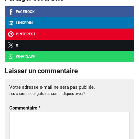
FACEBOOK
LINKEDIN
PINTEREST
X
WHATSAPP
Laisser un commentaire
Votre adresse e-mail ne sera pas publiée.
Les champs obligatoires sont indiqués avec
*
Commentaire
*