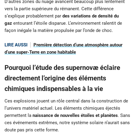
D’autres zones du nuage avancent beaucoup plus lentement
vers la partie supérieure du rémanent. Cette différence
s’explique probablement par
des variations de densité du
gaz
entourant l’étoile disparue. L’environnement ralentit de
façon inégale la matière propulsée par l’onde de choc.
LIRE AUSSI
Première détection d’une atmosphère autour
d’une super-Terre en zone habitable
Pourquoi l’étude des supernovæ éclaire
directement l’origine des éléments
chimiques indispensables à la vie
Ces explosions jouent un rôle central dans la construction de
l’univers matériel actuel. Les éléments chimiques éjectés
permettent la
naissance de nouvelles étoiles et planètes
. Sans
ces événements extrêmes, notre système solaire n’aurait sans
doute pas pris cette forme.