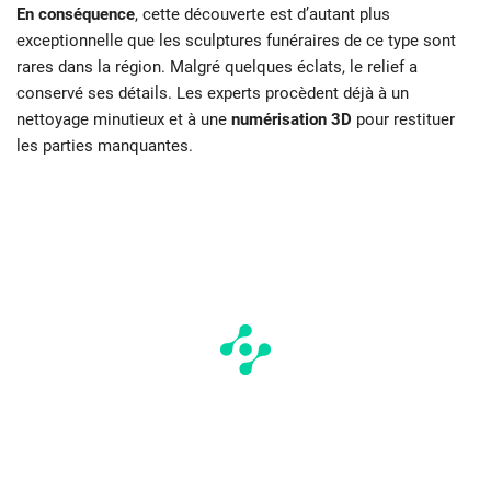
En conséquence
, cette découverte est d’autant plus
exceptionnelle que les sculptures funéraires de ce type sont
rares dans la région. Malgré quelques éclats, le relief a
conservé ses détails. Les experts procèdent déjà à un
nettoyage minutieux et à une
numérisation 3D
pour restituer
les parties manquantes.