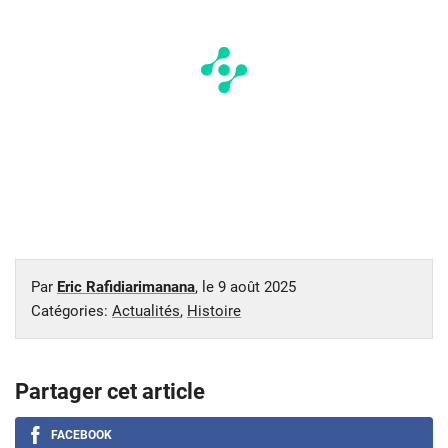
Par
Eric Rafidiarimanana
, le
9 août 2025
Catégories:
Actualités
,
Histoire
Partager cet article
FACEBOOK