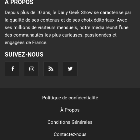
À PROPOS
Depuis plus de 10 ans, le Daily Geek Show se caractérise par
la qualité de ses contenus et de ses choix éditoriaux. Avec
ses millions de visiteurs mensuels, notre média réunit l’une
des communautés les plus curieuses, passionnées et
engagées de France.
SUIVEZ-NOUS
Politique de confidentialité
À Propos
Conditions Générales
Contactez-nous