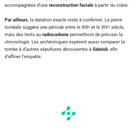
accompagnées d’une
reconstruction faciale
à partir du crâne.
Par ailleurs
, la datation exacte reste à confirmer. La pierre
tombale suggère une période entre le XIIIᵉ et le XIVᵉ siècle,
mais des tests au
radiocarbone
permettront de préciser la
chronologie. Les archéologues espèrent aussi comparer la
tombe à d’autres sépultures découvertes à
Gdańsk
, afin
d’affiner l’enquête.