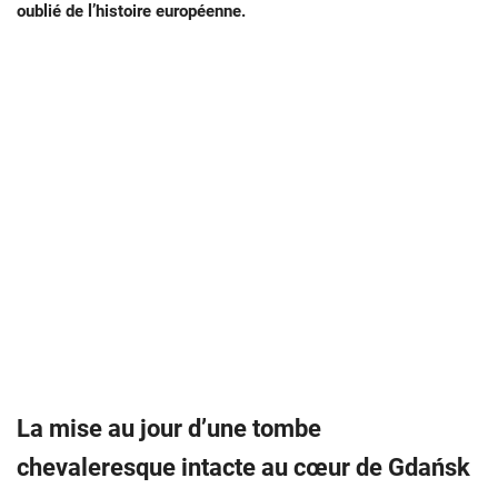
oublié de l’histoire européenne.
La mise au jour d’une tombe
chevaleresque intacte au cœur de Gdańsk