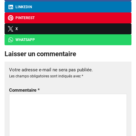
LINKEDIN
PINTEREST
X
WHATSAPP
Laisser un commentaire
Votre adresse e-mail ne sera pas publiée.
Les champs obligatoires sont indiqués avec
*
Commentaire
*