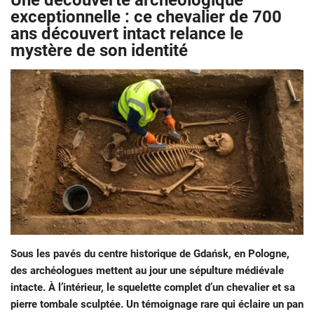
Une découverte archéologique
exceptionnelle : ce chevalier de 700
ans découvert intact relance le
mystère de son identité
Sous les pavés du centre historique de Gdańsk, en Pologne,
des archéologues mettent au jour une sépulture médiévale
intacte. À l’intérieur, le squelette complet d’un chevalier et sa
pierre tombale sculptée. Un témoignage rare qui éclaire un pan