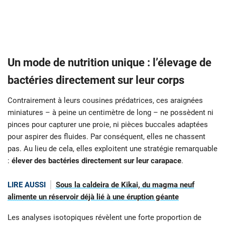
Un mode de nutrition unique : l’élevage de
bactéries directement sur leur corps
Contrairement à leurs cousines prédatrices, ces araignées
miniatures – à peine un centimètre de long – ne possèdent ni
pinces pour capturer une proie, ni pièces buccales adaptées
pour aspirer des fluides. Par conséquent, elles ne chassent
pas. Au lieu de cela, elles exploitent une stratégie remarquable
:
élever des bactéries directement sur leur carapace
.
LIRE AUSSI
Sous la caldeira de Kikai, du magma neuf
alimente un réservoir déjà lié à une éruption géante
Les analyses isotopiques révèlent une forte proportion de