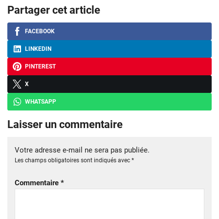
Partager cet article
FACEBOOK
LINKEDIN
PINTEREST
X
WHATSAPP
Laisser un commentaire
Votre adresse e-mail ne sera pas publiée.
Les champs obligatoires sont indiqués avec
*
Commentaire
*