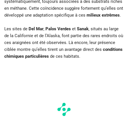
systématiquement, toujours associées à des substrats riches
en méthane. Cette coïncidence suggère fortement qu’elles ont
développé une adaptation spécifique à ces
milieux extrêmes
.
Les sites de
Del Mar
,
Palos Verdes
et
Sanak
, situés au large
de la Californie et de l’Alaska, font partie des rares endroits où
ces araignées ont été observées. Là encore, leur présence
ciblée montre qu’elles tirent un avantage direct des
conditions
chimiques particulières
de ces habitats.