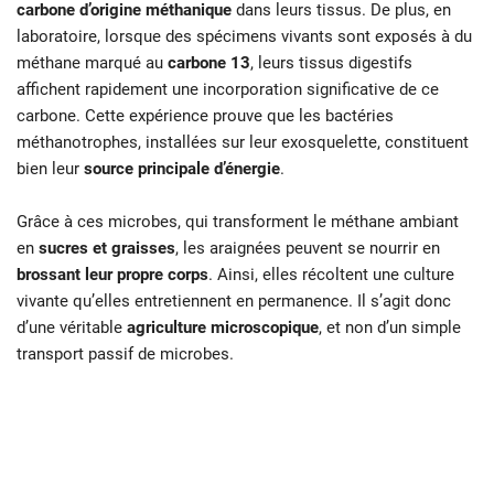
carbone d’origine méthanique
dans leurs tissus. De plus, en
laboratoire, lorsque des spécimens vivants sont exposés à du
méthane marqué au
carbone 13
, leurs tissus digestifs
affichent rapidement une incorporation significative de ce
carbone. Cette expérience prouve que les bactéries
méthanotrophes, installées sur leur exosquelette, constituent
bien leur
source principale d’énergie
.
Grâce à ces microbes, qui transforment le méthane ambiant
en
sucres et graisses
, les araignées peuvent se nourrir en
brossant leur propre corps
. Ainsi, elles récoltent une culture
vivante qu’elles entretiennent en permanence. Il s’agit donc
d’une véritable
agriculture microscopique
, et non d’un simple
transport passif de microbes.