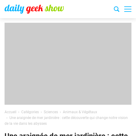
Accueil
Catégories
Sciences
Animaux & Végétaux
Une araignée de mer jardinière : cette découverte qui change notre vision
de la vie dans les abysses