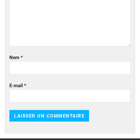
Nom
*
E-mail
*