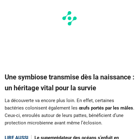
Une symbiose transmise dès la naissance :
un héritage vital pour la survie
La découverte va encore plus loin. En effet, certaines
bactéries colonisent également les
œufs portés par les mâles
.
Ceux-ci, enroulés autour de leurs pattes, bénéficient d’une
protection microbienne avant même l’éclosion.
LIRE AUSSI
Le superprédateur des océans s’enfuit en