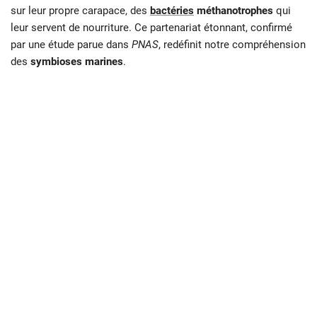
sur leur propre carapace, des
bactéries
méthanotrophes
qui
leur servent de nourriture. Ce partenariat étonnant, confirmé
par une étude parue dans
PNAS
, redéfinit notre compréhension
des
symbioses marines
.