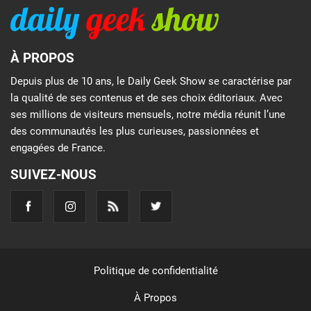
À PROPOS
Depuis plus de 10 ans, le Daily Geek Show se caractérise par
la qualité de ses contenus et de ses choix éditoriaux. Avec
ses millions de visiteurs mensuels, notre média réunit l’une
des communautés les plus curieuses, passionnées et
engagées de France.
SUIVEZ-NOUS
Politique de confidentialité
À Propos