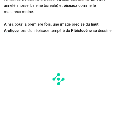
annelé, morse, baleine boréale) et
oiseaux
comme le
macareux moine.
Ainsi
, pour la première fois, une image précise du
haut
Arctique
lors d’un épisode tempéré du
Pléistocène
se dessine.