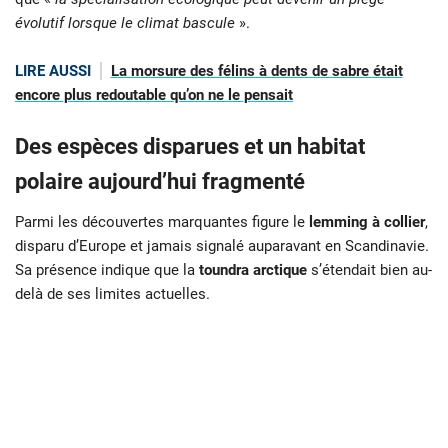
évolutif lorsque le climat bascule
».
LIRE AUSSI
La morsure des félins à dents de sabre était
encore plus redoutable qu’on ne le pensait
Des espèces disparues et un habitat
polaire aujourd’hui fragmenté
Parmi les découvertes marquantes figure le
lemming à collier
,
disparu d’Europe et jamais signalé auparavant en Scandinavie.
Sa présence indique que la
toundra arctique
s’étendait bien au-
delà de ses limites actuelles.