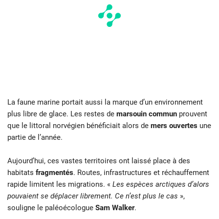
La faune marine portait aussi la marque d’un environnement
plus libre de glace. Les restes de
marsouin commun
prouvent
que le littoral norvégien bénéficiait alors de
mers ouvertes
une
partie de l’année.
Aujourd’hui, ces vastes territoires ont laissé place à des
habitats
fragmentés
. Routes, infrastructures et réchauffement
rapide limitent les migrations. «
Les espèces arctiques d’alors
pouvaient se déplacer librement. Ce n’est plus le cas
»,
souligne le paléoécologue
Sam Walker
.