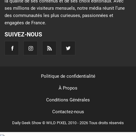
la qualité de ses contenus et de ses choix éditoriaux. Avec
ses millions de visiteurs mensuels, notre média réunit l’une
des communautés les plus curieuses, passionnées et
engagées de France.
SUIVEZ-NOUS
Politique de confidentialité
À Propos
Conditions Générales
Contactez-nous
Daily Geek Show © WILD PIXEL 2010 - 2026 Tous droits réservés