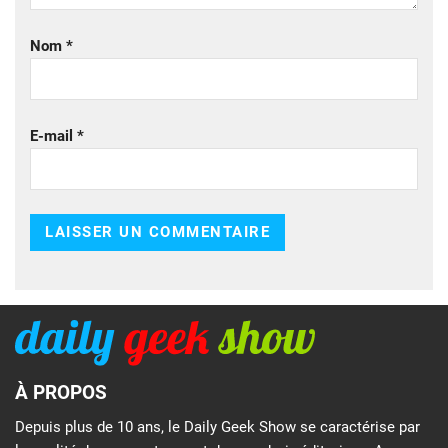
Nom
*
E-mail
*
À PROPOS
Depuis plus de 10 ans, le Daily Geek Show se caractérise par