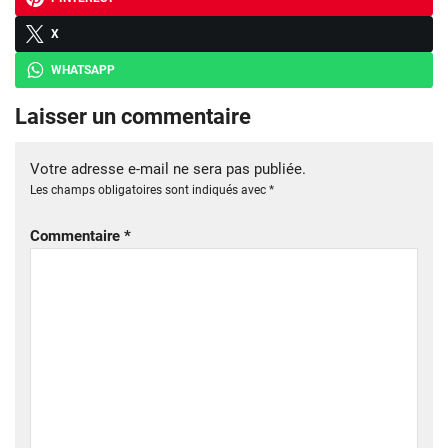
X
WHATSAPP
Laisser un commentaire
Votre adresse e-mail ne sera pas publiée.
Les champs obligatoires sont indiqués avec
*
Commentaire
*