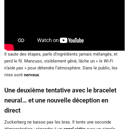
Il saute des étapes, parle d’ingrédients jamais mélangés, et
perd le fil. Mancuso, visiblement gêné, lâche un «
le Wi-Fi
n’aide pas
» pour détendre l’atmosphère. Dans le public, les
rires sont
nerveux
.
Une deuxième tentative avec le bracelet
neural… et une nouvelle déception en
direct
Zuckerberg ne baisse pas les bras. Il tente une seconde