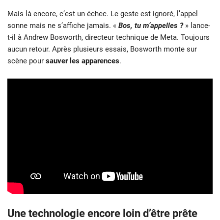
Mais là encore, c’est un échec. Le geste est ignoré, l’appel
sonne mais ne s’affiche jamais. «
Bos, tu m’appelles ?
» lance-
t-il à Andrew Bosworth, directeur technique de Meta. Toujours
aucun retour. Après plusieurs essais, Bosworth monte sur
scène pour
sauver les apparences
.
Une technologie encore loin d’être prête