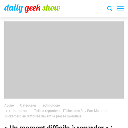
Accueil
Catégories
Technologie
« Un moment difficile à regarder » : l’échec des Ray-Ban Meta met
Zuckerberg en difficulté devant la presse mondiale