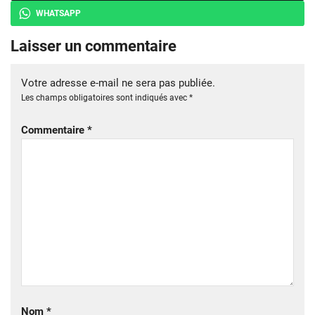
WHATSAPP
Laisser un commentaire
Votre adresse e-mail ne sera pas publiée.
Les champs obligatoires sont indiqués avec
*
Commentaire
*
Nom
*