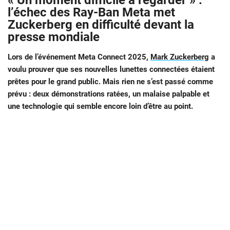
« Un moment difficile à regarder » :
l’échec des Ray-Ban Meta met
Zuckerberg en difficulté devant la
presse mondiale
Lors de l’événement Meta Connect 2025,
Mark Zuckerberg
a
voulu prouver que ses nouvelles lunettes connectées étaient
prêtes pour le grand public. Mais rien ne s’est passé comme
prévu : deux démonstrations ratées, un malaise palpable et
une technologie qui semble encore loin d’être au point.