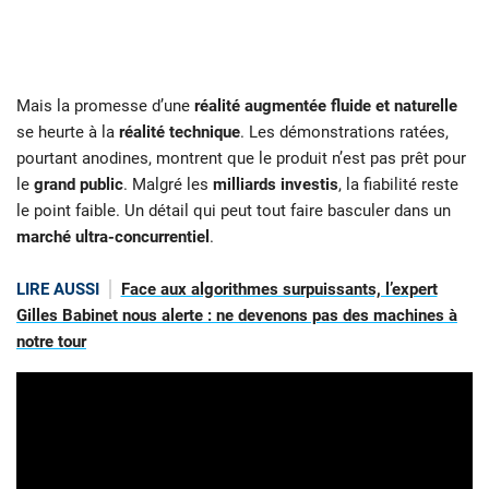
Mais la promesse d’une
réalité augmentée fluide et naturelle
se heurte à la
réalité technique
. Les démonstrations ratées,
pourtant anodines, montrent que le produit n’est pas prêt pour
le
grand public
. Malgré les
milliards investis
, la fiabilité reste
le point faible. Un détail qui peut tout faire basculer dans un
marché ultra-concurrentiel
.
LIRE AUSSI
Face aux algorithmes surpuissants, l’expert
Gilles Babinet nous alerte : ne devenons pas des machines à
notre tour