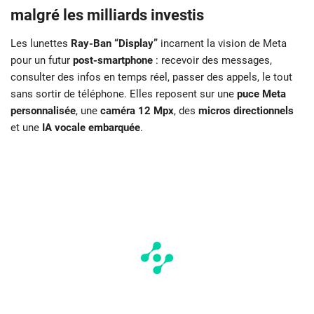
malgré les milliards investis
Les lunettes
Ray-Ban “Display”
incarnent la vision de Meta
pour un futur
post-smartphone
: recevoir des messages,
consulter des infos en temps réel, passer des appels, le tout
sans sortir de téléphone. Elles reposent sur une
puce Meta
personnalisée
, une
caméra 12 Mpx
, des
micros directionnels
et une
IA vocale embarquée
.