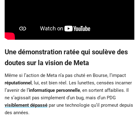
Une démonstration ratée qui soulève des
doutes sur la vision de Meta
Même si l’action de Meta n’a pas chuté en Bourse, l’impact
réputationnel
, lui, est bien réel. Les lunettes, censées incarner
l’avenir de l’
informatique personnelle
, en sortent affaiblies. Il
ne s’agissait pas simplement d’un bug, mais d’un PDG
visiblement dépassé
par une technologie qu’il promeut depuis
des années.