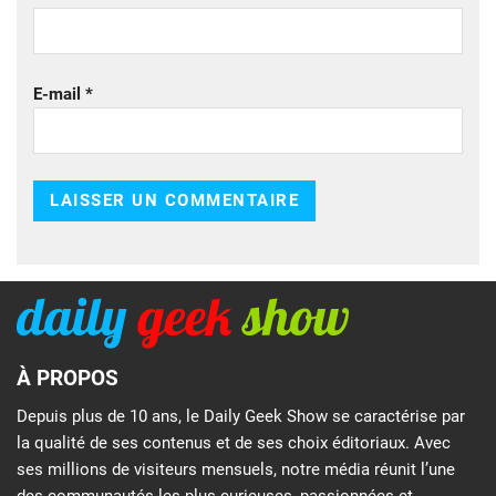
E-mail
*
À PROPOS
Depuis plus de 10 ans, le Daily Geek Show se caractérise par
la qualité de ses contenus et de ses choix éditoriaux. Avec
ses millions de visiteurs mensuels, notre média réunit l’une
des communautés les plus curieuses, passionnées et