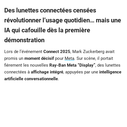
Des lunettes connectées censées
révolutionner l’usage quotidien… mais une
IA qui cafouille dès la première
démonstration
Lors de l’événement
Connect 2025
, Mark Zuckerberg avait
promis un
moment décisif
pour
Meta
. Sur scène, il portait
fièrement les nouvelles
Ray-Ban Meta “Display”
, des lunettes
connectées à
affichage intégré
, appuyées par une
intelligence
artificielle conversationnelle
.