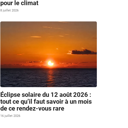
pour le climat
8 juillet 2026
Éclipse solaire du 12 août 2026 :
tout ce qu’il faut savoir à un mois
de ce rendez-vous rare
16 juillet 2026