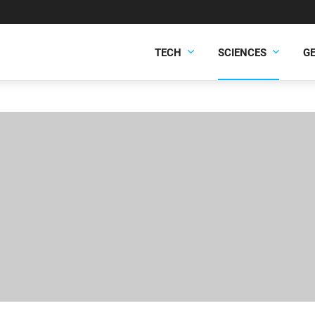
TECH
SCIENCES
G