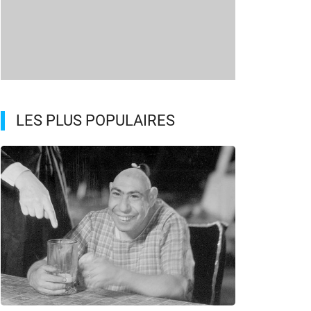
LES PLUS POPULAIRES