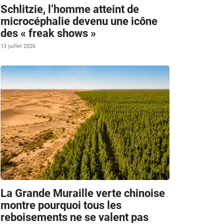
Schlitzie, l’homme atteint de
microcéphalie devenu une icône
des « freak shows »
13 juillet 2026
La Grande Muraille verte chinoise
montre pourquoi tous les
reboisements ne se valent pas