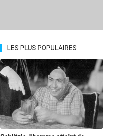
LES PLUS POPULAIRES