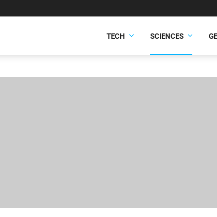
TECH
SCIENCES
G