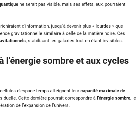
uantique
ne serait pas visible, mais ses effets, eux, pourraient
nrichiraient d’information, jusqu’à devenir plus « lourdes » que
ence gravitationnelle similaire à celle de la matière noire. Ces
avitationnels
, stabilisant les galaxies tout en étant invisibles.
à l’énergie sombre et aux cycles
 cellules d’espace-temps atteignent leur
capacité maximale de
résiduelle. Cette dernière pourrait correspondre à
l’énergie sombre
, le
ation de l’expansion de l’univers.