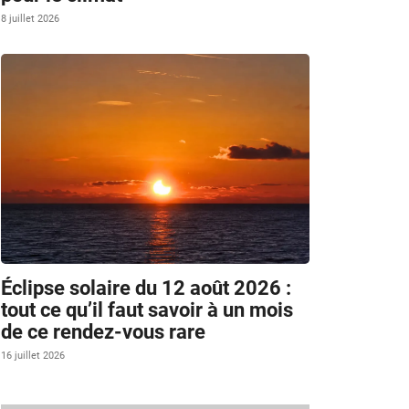
8 juillet 2026
Éclipse solaire du 12 août 2026 :
tout ce qu’il faut savoir à un mois
de ce rendez-vous rare
16 juillet 2026