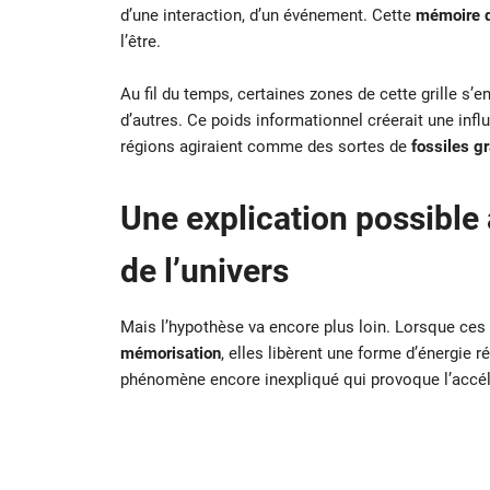
d’une interaction, d’un événement. Cette
mémoire q
l’être.
Au fil du temps, certaines zones de cette grille s’e
d’autres. Ce poids informationnel créerait une influ
régions agiraient comme des sortes de
fossiles gr
Une explication possible 
de l’univers
Mais l’hypothèse va encore plus loin. Lorsque ces
mémorisation
, elles libèrent une forme d’énergie 
phénomène encore inexpliqué qui provoque l’accélér