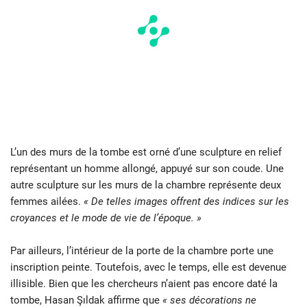
L’un des murs de la tombe est orné d’une sculpture en relief
représentant un homme allongé, appuyé sur son coude. Une
autre sculpture sur les murs de la chambre représente deux
femmes ailées.
« De telles images offrent des indices sur les
croyances et le mode de vie de l’époque. »
Par ailleurs, l’intérieur de la porte de la chambre porte une
inscription peinte. Toutefois, avec le temps, elle est devenue
illisible. Bien que les chercheurs n’aient pas encore daté la
tombe, Hasan Şıldak affirme que
« ses décorations ne