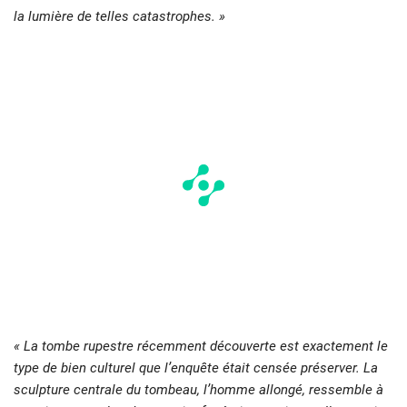
la lumière de telles catastrophes. »
« La tombe rupestre récemment découverte est exactement le
type de bien culturel que l’enquête était censée préserver. La
sculpture centrale du tombeau, l’homme allongé, ressemble à