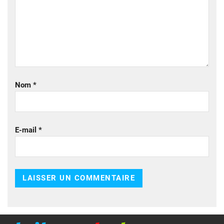
Nom
*
E-mail
*