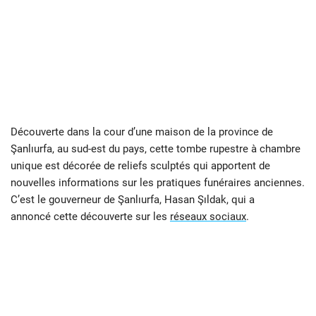
Découverte dans la cour d’une maison de la province de
Şanlıurfa, au sud-est du pays, cette tombe rupestre à chambre
unique est décorée de reliefs sculptés qui apportent de
nouvelles informations sur les pratiques funéraires anciennes.
C’est le gouverneur de Şanlıurfa, Hasan Şıldak, qui a
annoncé cette découverte sur les
réseaux sociaux
.