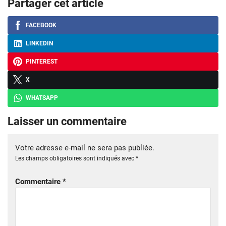
Partager cet article
FACEBOOK
LINKEDIN
PINTEREST
X
WHATSAPP
Laisser un commentaire
Votre adresse e-mail ne sera pas publiée.
Les champs obligatoires sont indiqués avec
*
Commentaire
*