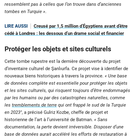
ressemblent pas à celles que l’on trouve dans d’anciennes
tombes en Turquie »
.
LIRE AUSSI
Creusé par 1,5 million d’Égyptiens avant d’être
cédé à Londres : les dessous d’un drame social et financier
Protéger les objets et sites culturels
Cette tombe rupestre est la dernière découverte du projet
d’inventaire culturel de Şanlıurfa. Ce projet vise à identifier de
nouveaux biens historiques à travers la province.
« Une base
de données complète est essentielle pour protéger les objets
et les sites culturels, qui risquent toujours d’être endommagés
par les humains ou par des catastrophes naturelles, comme
les
tremblements de terre
qui ont frappé le sud de la Turquie
en 2023″
, a précisé Gulriz Kozbe, cheffe de projet et
historienne de l’art à l’université de Batman.
« Sans
documentation, la perte devient irréversible. Disposer d’une
base de données aurait accéléré les efforts de restauration à