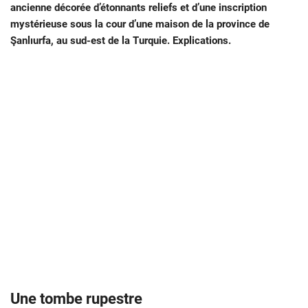
ancienne décorée d’étonnants reliefs et d’une inscription
mystérieuse sous la cour d’une maison de la province de
Şanlıurfa, au sud-est de la Turquie. Explications.
Une tombe rupestre