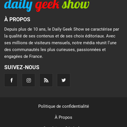
À PROPOS
Depuis plus de 10 ans, le Daily Geek Show se caractérise par
la qualité de ses contenus et de ses choix éditoriaux. Avec
ses millions de visiteurs mensuels, notre média réunit l’une
des communautés les plus curieuses, passionnées et
engagées de France.
SUIVEZ-NOUS
Politique de confidentialité
À Propos