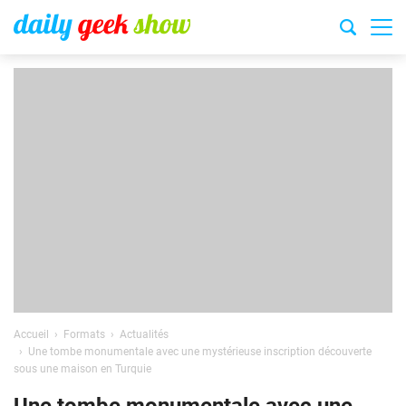
Accueil
Formats
Actualités
Une tombe monumentale avec une mystérieuse inscription découverte
sous une maison en Turquie