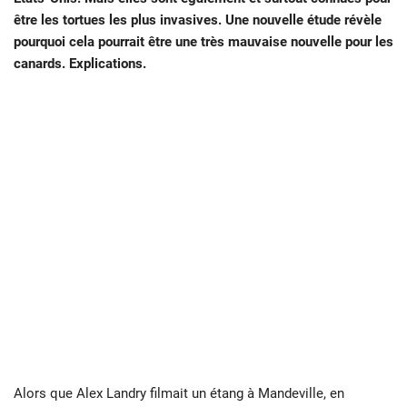
être les tortues les plus invasives. Une nouvelle étude révèle
pourquoi cela pourrait être une très mauvaise nouvelle pour les
canards. Explications.
Alors que Alex Landry filmait un étang à Mandeville, en