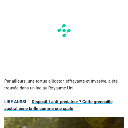
Par ailleurs,
une tortue alligator, effrayante et invasive, a été
trouvée dans un lac au Royaume-Uni
.
LIRE AUSSI
Dispositif anti-prédateur ? Cette grenouille
australienne brille comme une opale