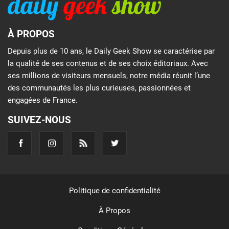
À PROPOS
Depuis plus de 10 ans, le Daily Geek Show se caractérise par
la qualité de ses contenus et de ses choix éditoriaux. Avec
ses millions de visiteurs mensuels, notre média réunit l’une
des communautés les plus curieuses, passionnées et
engagées de France.
SUIVEZ-NOUS
Politique de confidentialité
À Propos