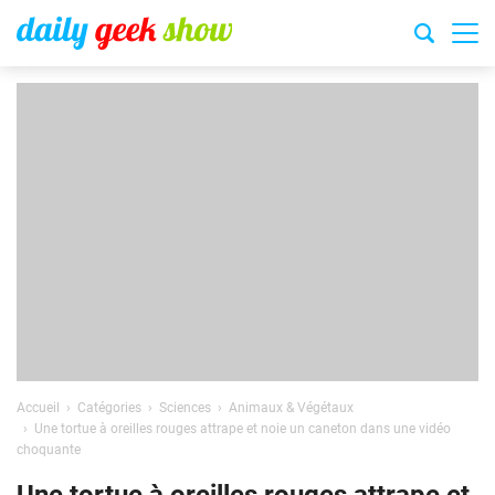
Accueil
Catégories
Sciences
Animaux & Végétaux
Une tortue à oreilles rouges attrape et noie un caneton dans une vidéo
choquante