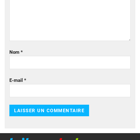
Nom
*
E-mail
*