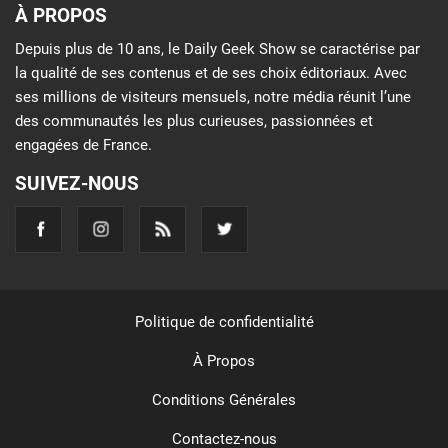
À PROPOS
Depuis plus de 10 ans, le Daily Geek Show se caractérise par
la qualité de ses contenus et de ses choix éditoriaux. Avec
ses millions de visiteurs mensuels, notre média réunit l’une
des communautés les plus curieuses, passionnées et
engagées de France.
SUIVEZ-NOUS
Politique de confidentialité
À Propos
Conditions Générales
Contactez-nous