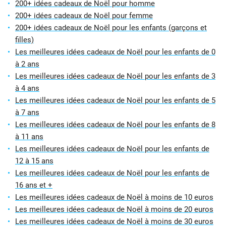
200+ idées cadeaux de Noël pour homme
200+ idées cadeaux de Noël pour femme
200+ idées cadeaux de Noël pour les enfants (garçons et
filles)
Les meilleures idées cadeaux de Noël pour les enfants de 0
à 2 ans
Les meilleures idées cadeaux de Noël pour les enfants de 3
à 4 ans
Les meilleures idées cadeaux de Noël pour les enfants de 5
à 7 ans
Les meilleures idées cadeaux de Noël pour les enfants de 8
à 11 ans
Les meilleures idées cadeaux de Noël pour les enfants de
12 à 15 ans
Les meilleures idées cadeaux de Noël pour les enfants de
16 ans et +
Les meilleures idées cadeaux de Noël à moins de 10 euros
Les meilleures idées cadeaux de Noël à moins de 20 euros
Les meilleures idées cadeaux de Noël à moins de 30 euros