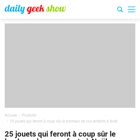
Accueil
Produits
25 jouets qui feront à coup sûr le bonheur de vos enfants à Noël
25 jouets qui feront à coup sûr le