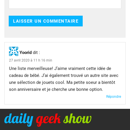
Yoorid
dit :
27 avril 2020 à 11 h 16 min
Une liste merveilleuse! J’aime vraiment cette idée de
cadeau de bébé. J’ai également trouvé un autre site avec
une sélection de jouets cool. Ma petite soeur a bientôt
son anniversaire et je cherche une bonne option.
Répondre