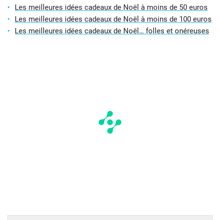
Les meilleures idées cadeaux de Noël à moins de 50 euros
Les meilleures idées cadeaux de Noël à moins de 100 euros
Les meilleures idées cadeaux de Noël… folles et onéreuses