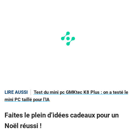
LIRE AUSSI
Test du mini pc GMKtec K8 Plus : on a testé le
mini PC taillé pour l’IA
Faites le plein d’idées cadeaux pour un
Noël réussi !