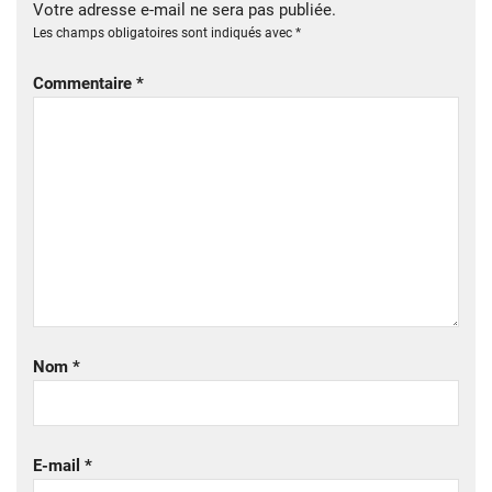
Votre adresse e-mail ne sera pas publiée.
Les champs obligatoires sont indiqués avec
*
Commentaire
*
Nom
*
E-mail
*