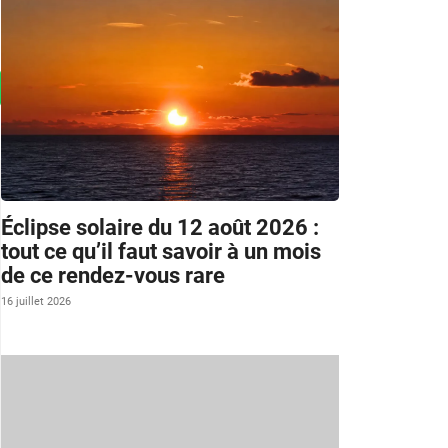
Éclipse solaire du 12 août 2026 :
tout ce qu’il faut savoir à un mois
de ce rendez-vous rare
16 juillet 2026