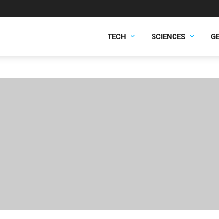
TECH
SCIENCES
G