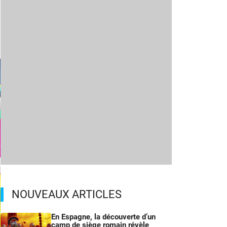
NOUVEAUX ARTICLES
En Espagne, la découverte d’un
camp de siège romain révèle