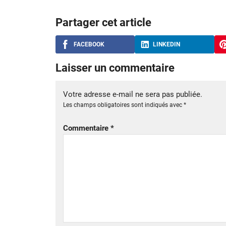
Partager cet article
FACEBOOK
LINKEDIN
Laisser un commentaire
Votre adresse e-mail ne sera pas publiée.
Les champs obligatoires sont indiqués avec
*
Commentaire
*