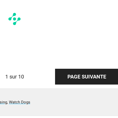
1 sur 10
PAGE SUIVANTE
sing
,
Watch Dogs