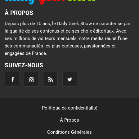
À PROPOS
Depuis plus de 10 ans, le Daily Geek Show se caractérise par
la qualité de ses contenus et de ses choix éditoriaux. Avec
ses millions de visiteurs mensuels, notre média réunit l’une
des communautés les plus curieuses, passionnées et
engagées de France.
SUIVEZ-NOUS
Politique de confidentialité
À Propos
Conditions Générales