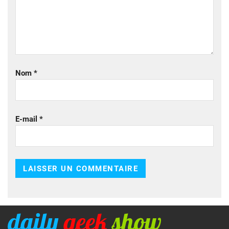
Nom
*
E-mail
*