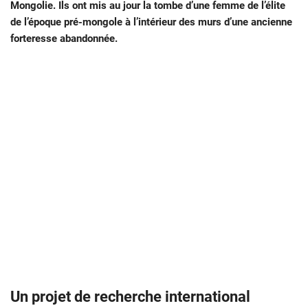
Mongolie. Ils ont mis au jour la tombe d’une femme de l’élite
de l’époque pré-mongole à l’intérieur des murs d’une ancienne
forteresse abandonnée.
Un projet de recherche international