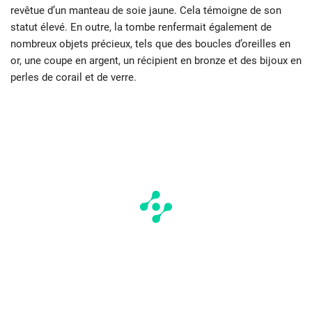
revêtue d’un manteau de soie jaune. Cela témoigne de son
statut élevé. En outre, la tombe renfermait également de
nombreux objets précieux, tels que des boucles d’oreilles en
or, une coupe en argent, un récipient en bronze et des bijoux en
perles de corail et de verre.