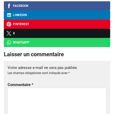
FACEBOOK
LINKEDIN
PINTEREST
X
WHATSAPP
Laisser un commentaire
Votre adresse e-mail ne sera pas publiée.
Les champs obligatoires sont indiqués avec
*
Commentaire
*