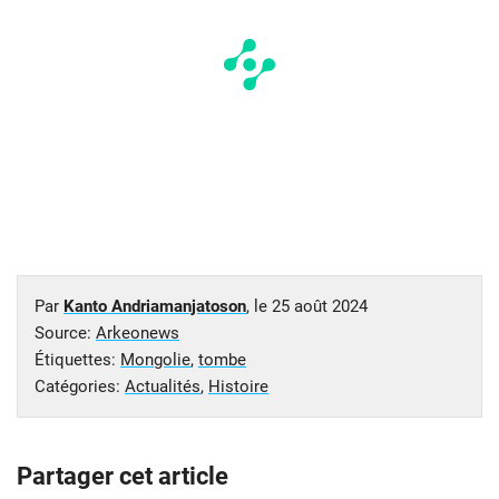
Par
Kanto Andriamanjatoson
, le
25 août 2024
Source:
Arkeonews
Étiquettes:
Mongolie
,
tombe
Catégories:
Actualités
,
Histoire
Partager cet article