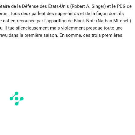
taire de la Défense des États-Unis (Robert A. Singer) et le PDG de
ros. Tous deux parlent des super-héros et de la façon dont ils
ne est entrecoupée par l’apparition de Black Noir (Nathan Mitchell)
u, il tue silencieusement mais violemment presque toute une
ntrevu dans la première saison. En somme, ces trois premières