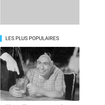
LES PLUS POPULAIRES