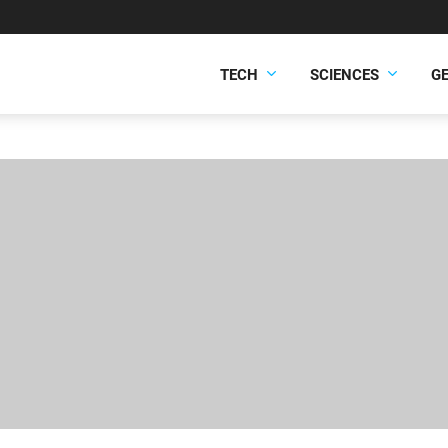
TECH
SCIENCES
G