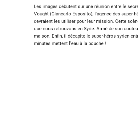
Les images débutent sur une réunion entre le secré
Vought (Giancarlo Esposito), l’agence des super-hé
devraient les utiliser pour leur mission. Cette scè
que nous retrouvons en Syrie. Armé de son coutea
maison. Enfin, il décapite le super-héros syrien e
minutes mettent l’eau à la bouche !