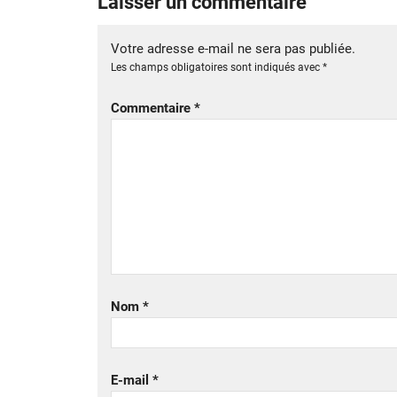
Laisser un commentaire
Votre adresse e-mail ne sera pas publiée.
Les champs obligatoires sont indiqués avec
*
Commentaire
*
Nom
*
E-mail
*