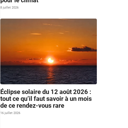
pour le climat
8 juillet 2026
Éclipse solaire du 12 août 2026 :
tout ce qu’il faut savoir à un mois
de ce rendez-vous rare
16 juillet 2026