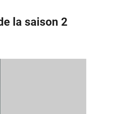
de la saison 2