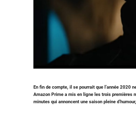
En fin de compte, il se pourrait que l’année 2020 
Amazon Prime a mis en ligne les trois premières m
minutes qui annoncent une saison pleine d’humour, 