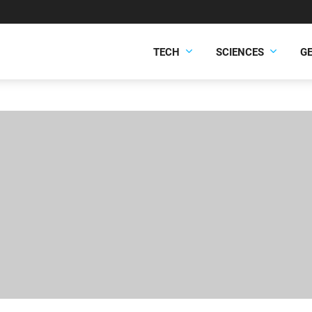
TECH
SCIENCES
G