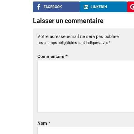
FACEBOOK
LINKEDIN
Laisser un commentaire
Votre adresse e-mail ne sera pas publiée.
Les champs obligatoires sont indiqués avec
*
Commentaire
*
Nom
*