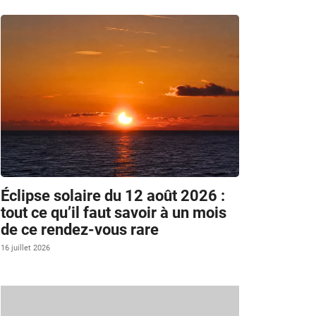
Éclipse solaire du 12 août 2026 :
tout ce qu’il faut savoir à un mois
de ce rendez-vous rare
16 juillet 2026