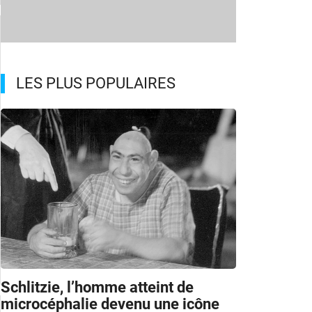
LES PLUS POPULAIRES
Schlitzie, l’homme atteint de
microcéphalie devenu une icône