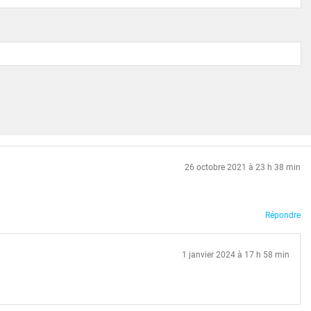
26 octobre 2021 à 23 h 38 min
Répondre
1 janvier 2024 à 17 h 58 min