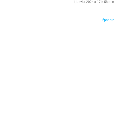
1 janvier 2024 à 17 h 58 min
Répondre