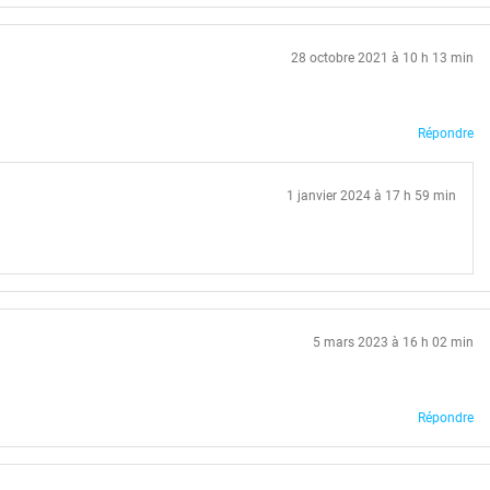
28 octobre 2021 à 10 h 13 min
Répondre
1 janvier 2024 à 17 h 59 min
5 mars 2023 à 16 h 02 min
Répondre