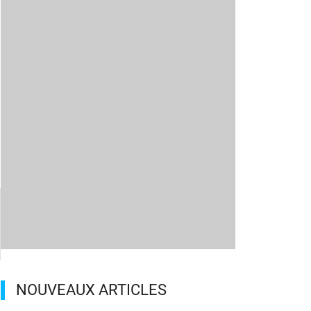
NOUVEAUX ARTICLES