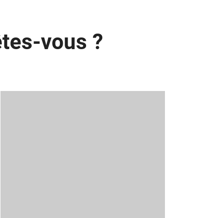
êtes-vous ?