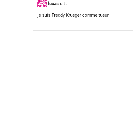
lucas
dit :
je suis Freddy Krueger comme tueur