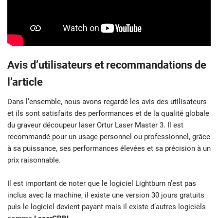
Avis d’utilisateurs et recommandations de
l’article
Dans l’ensemble, nous avons regardé les avis des utilisateurs
et ils sont satisfaits des performances et de la qualité globale
du graveur découpeur laser Ortur Laser Master 3. Il est
recommandé pour un usage personnel ou professionnel, grâce
à sa puissance, ses performances élevées et sa précision à un
prix raisonnable.
Il est important de noter que le logiciel Lightburn n’est pas
inclus avec la machine, il existe une version 30 jours gratuits
puis le logiciel devient payant mais il existe d’autres logiciels