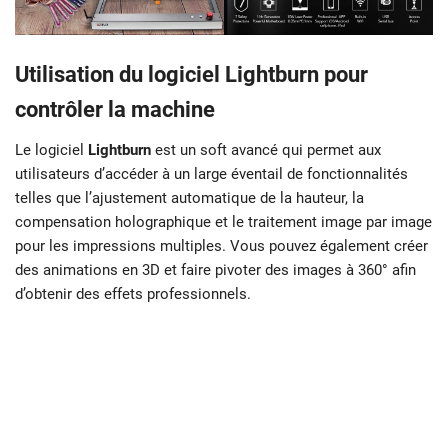
Utilisation du logiciel Lightburn pour
contrôler la machine
Le logiciel
Lightburn
est un soft avancé qui permet aux
utilisateurs d’accéder à un large éventail de fonctionnalités
telles que l’ajustement automatique de la hauteur, la
compensation holographique et le traitement image par image
pour les impressions multiples. Vous pouvez également créer
des animations en 3D et faire pivoter des images à 360° afin
d’obtenir des effets professionnels.