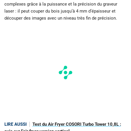
complexes grâce à la puissance et la précision du graveur
laser : il peut couper du bois jusqu’à 4 mm d’épaisseur et
découper des images avec un niveau très fin de précision.
LIRE AUSSI
Test du Air Fryer COSORI Turbo Tower 10,8L :