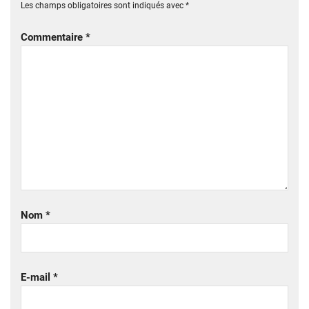
Les champs obligatoires sont indiqués avec
*
Commentaire
*
Nom
*
E-mail
*