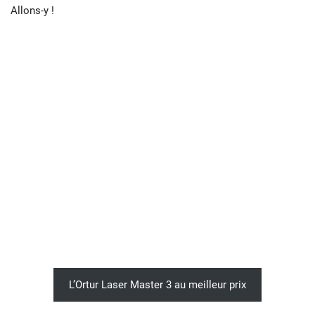
Allons-y !
L’Ortur Laser Master 3 au meilleur prix