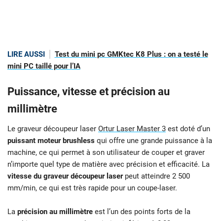
LIRE AUSSI
Test du mini pc GMKtec K8 Plus : on a testé le
mini PC taillé pour l’IA
Puissance, vitesse et précision au
millimètre
Le graveur découpeur laser
Ortur Laser Master 3
est doté d’un
puissant moteur brushless
qui offre une grande puissance à la
machine, ce qui permet à son utilisateur de couper et graver
n’importe quel type de matière avec précision et efficacité. La
vitesse du graveur découpeur laser
peut atteindre 2 500
mm/min, ce qui est très rapide pour un coupe-laser.
La
précision au millimètre
est l’un des points forts de la