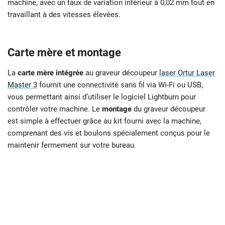
machine, avec un taux de variation inférieur à 0,02 mm tout en
travaillant à des vitesses élevées.
Carte mère et montage
La
carte mère intégrée
au graveur découpeur
laser Ortur Laser
Master 3
fournit une connectivité sans fil via Wi-Fi ou USB,
vous permettant ainsi d’utiliser le logiciel Lightburn pour
contrôler votre machine. Le
montage
du graveur découpeur
est simple à effectuer grâce au kit fourni avec la machine,
comprenant des vis et boulons spécialement conçus pour le
maintenir fermement sur votre bureau.