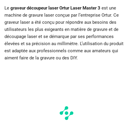
Le
graveur découpeur laser Ortur Laser Master 3
est une
machine de gravure laser conçue par l’entreprise Ortur. Ce
graveur laser a été conçu pour répondre aux besoins des
utilisateurs les plus exigeants en matière de gravure et de
découpage laser et se démarque par ses performances
élevées et sa précision au millimètre. L’utilisation du produit
est adaptée aux professionnels comme aux amateurs qui
aiment faire de la gravure ou des DIY.