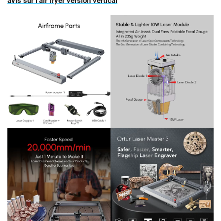
avis sur l’air fryer version vertical