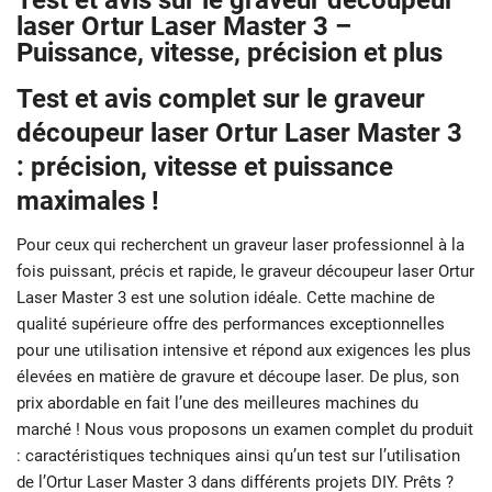
Test et avis sur le graveur découpeur
laser Ortur Laser Master 3 –
Puissance, vitesse, précision et plus
Test et avis complet sur le graveur
découpeur laser Ortur Laser Master 3
: précision, vitesse et puissance
maximales !
Pour ceux qui recherchent un graveur laser professionnel à la
fois puissant, précis et rapide, le graveur découpeur laser Ortur
Laser Master 3 est une solution idéale. Cette machine de
qualité supérieure offre des performances exceptionnelles
pour une utilisation intensive et répond aux exigences les plus
élevées en matière de gravure et découpe laser. De plus, son
prix abordable en fait l’une des meilleures machines du
marché ! Nous vous proposons un examen complet du produit
: caractéristiques techniques ainsi qu’un test sur l’utilisation
de l’Ortur Laser Master 3 dans différents projets DIY. Prêts ?