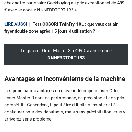
chez notre partenaire Geekbuying au prix exceptionnel de 499
€ avec le code « NNNFBDTORTUR3 ».
LIRE AUSSI
Test COSORI TwinFry 10L : que vaut cet air
fryer double zone après 15 jours d’utilisation ?
Le graveur Ortur Master 3 à 499 € avec le code
NNNFBDTORTUR3
Avantages et inconvénients de la machine
Les principaux avantages du graveur découpeur laser Ortur
Laser Master 3 sont sa performance, sa précision et son prix
compétitif. Cependant, il peut être difficile à installer et à
configurer pour des débutants, mais sans précipitation vous y
arriverez sans problème.