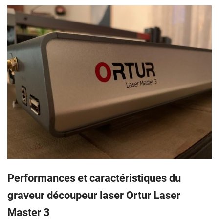
Performances et caractéristiques du
graveur découpeur laser Ortur Laser
Master 3