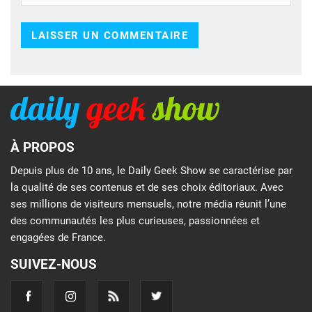
À PROPOS
Depuis plus de 10 ans, le Daily Geek Show se caractérise par
la qualité de ses contenus et de ses choix éditoriaux. Avec
ses millions de visiteurs mensuels, notre média réunit l’une
des communautés les plus curieuses, passionnées et
engagées de France.
SUIVEZ-NOUS