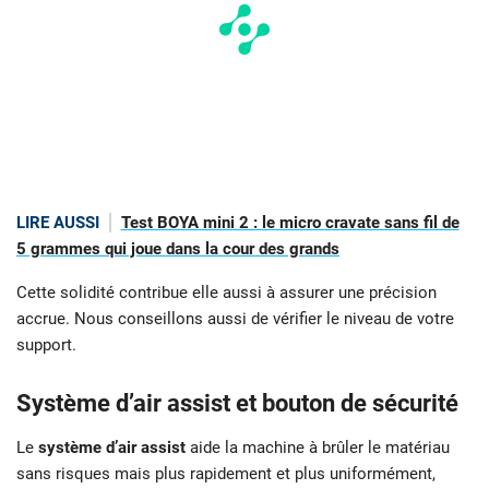
LIRE AUSSI
Test BOYA mini 2 : le micro cravate sans fil de
5 grammes qui joue dans la cour des grands
Cette solidité contribue elle aussi à assurer une précision
accrue. Nous conseillons aussi de vérifier le niveau de votre
support.
Système d’air assist et bouton de sécurité
Le
système d’air assist
aide la machine à brûler le matériau
sans risques mais plus rapidement et plus uniformément,