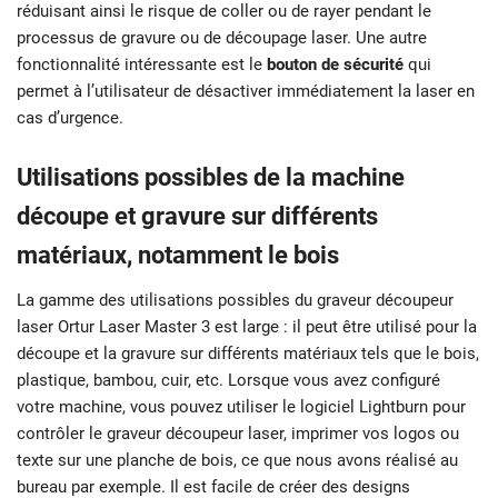
réduisant ainsi le risque de coller ou de rayer pendant le
processus de gravure ou de découpage laser. Une autre
fonctionnalité intéressante est le
bouton de sécurité
qui
permet à l’utilisateur de désactiver immédiatement la laser en
cas d’urgence.
Utilisations possibles de la machine
découpe et gravure sur différents
matériaux, notamment le bois
La gamme des utilisations possibles du graveur découpeur
laser Ortur Laser Master 3 est large : il peut être utilisé pour la
découpe et la gravure sur différents matériaux tels que le bois,
plastique, bambou, cuir, etc. Lorsque vous avez configuré
votre machine, vous pouvez utiliser le logiciel Lightburn pour
contrôler le graveur découpeur laser, imprimer vos logos ou
texte sur une planche de bois, ce que nous avons réalisé au
bureau par exemple. Il est facile de créer des designs