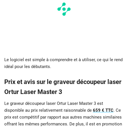
Le logiciel est simple à comprendre et à utiliser, ce qui le rend
idéal pour les débutants.
Prix et avis sur le graveur découpeur laser
Ortur Laser Master 3
Le graveur découpeur laser Ortur Laser Master 3 est
disponible au prix relativement raisonnable de
659 € TTC
. Ce
prix est compétitif par rapport aux autres machines similaires
offrant les mêmes performances. De plus, il est en promotion