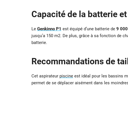
Capacité de la batterie e
Le
Genkinno P1
est équipé d’une batterie de
9 00
jusqu’a 150 m2. De plus, grâce à sa fonction de ch
batterie.
Recommandations de tail
Cet aspirateur
piscine
est idéal pour les bassins 
permet de se déplacer aisément dans les moindres 