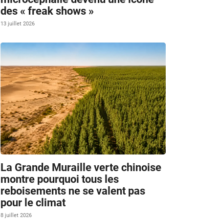
des « freak shows »
13 juillet 2026
La Grande Muraille verte chinoise
montre pourquoi tous les
reboisements ne se valent pas
pour le climat
8 juillet 2026