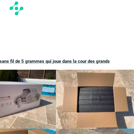
 sans fil de 5 grammes qui joue dans la cour des grands