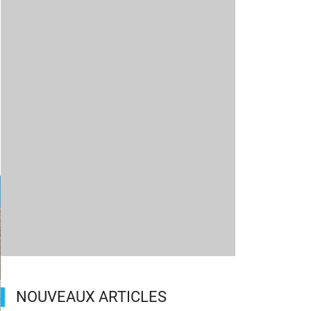
NOUVEAUX ARTICLES