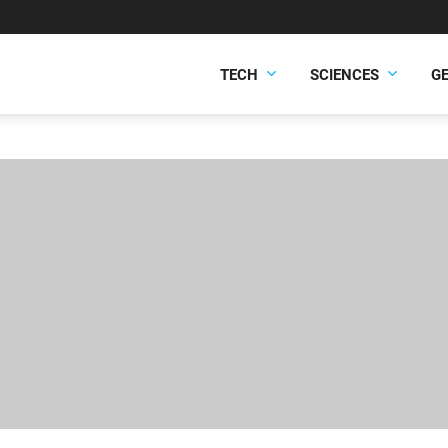
TECH
SCIENCES
G