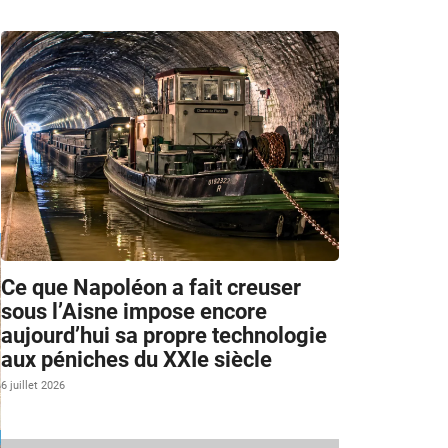
Ce que Napoléon a fait creuser
sous l’Aisne impose encore
aujourd’hui sa propre technologie
aux péniches du XXIe siècle
6 juillet 2026