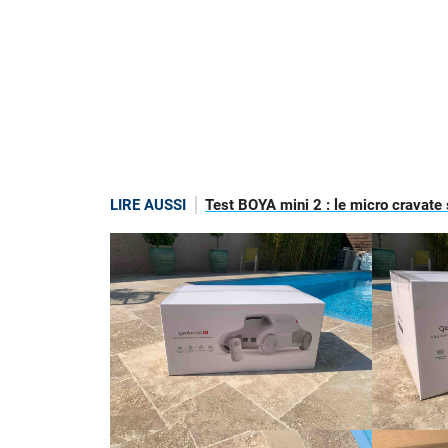
LIRE AUSSI
Test BOYA mini 2 : le micro cravate