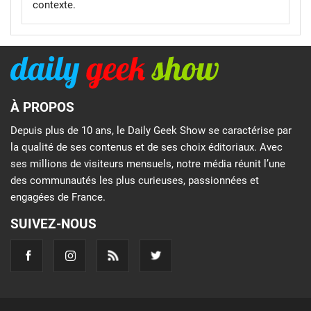
contexte.
À PROPOS
Depuis plus de 10 ans, le Daily Geek Show se caractérise par
la qualité de ses contenus et de ses choix éditoriaux. Avec
ses millions de visiteurs mensuels, notre média réunit l’une
des communautés les plus curieuses, passionnées et
engagées de France.
SUIVEZ-NOUS