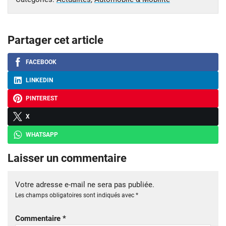
Partager cet article
FACEBOOK
LINKEDIN
PINTEREST
X
WHATSAPP
Laisser un commentaire
Votre adresse e-mail ne sera pas publiée.
Les champs obligatoires sont indiqués avec
*
Commentaire
*