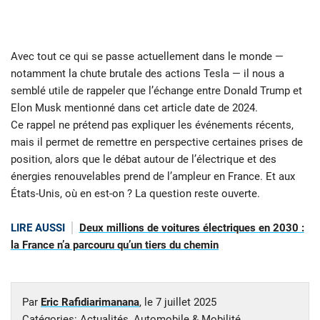
Avec tout ce qui se passe actuellement dans le monde —
notamment la chute brutale des actions Tesla — il nous a
semblé utile de rappeler que l’échange entre Donald Trump et
Elon Musk mentionné dans cet article date de 2024.
Ce rappel ne prétend pas expliquer les événements récents,
mais il permet de remettre en perspective certaines prises de
position, alors que le débat autour de l’électrique et des
énergies renouvelables prend de l’ampleur en France. Et aux
États-Unis, où en est-on ? La question reste ouverte.
LIRE AUSSI
Deux millions de voitures électriques en 2030 :
la France n’a parcouru qu’un tiers du chemin
Par
Eric Rafidiarimanana
, le
7 juillet 2025
Catégories:
Actualités
,
Automobile & Mobilité