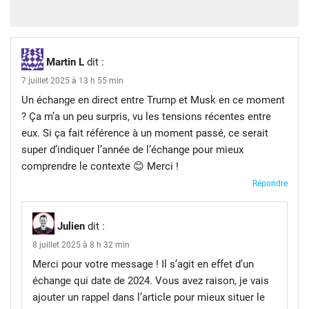
Martin L
dit :
7 juillet 2025 à 13 h 55 min
Un échange en direct entre Trump et Musk en ce moment
? Ça m’a un peu surpris, vu les tensions récentes entre
eux. Si ça fait référence à un moment passé, ce serait
super d’indiquer l’année de l’échange pour mieux
comprendre le contexte 😊 Merci !
Répondre
Julien
dit :
8 juillet 2025 à 8 h 32 min
Merci pour votre message ! Il s’agit en effet d’un
échange qui date de 2024. Vous avez raison, je vais
ajouter un rappel dans l’article pour mieux situer le