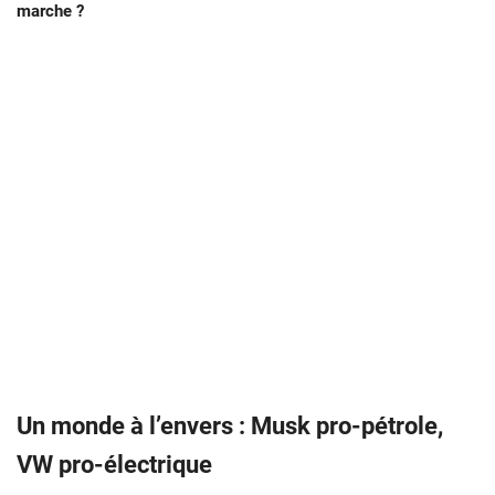
marche ?
Un monde à l’envers : Musk pro-pétrole,
VW pro-électrique