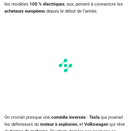
les modèles
100 % électriques
, eux, peinent à convaincre les
acheteurs européens
depuis le début de l’année.
On croirait presque une
comédie inversée
:
Tesla
qui jouerait
les défenseurs du
moteur à explosion
, et
Volkswagen
qui rêve