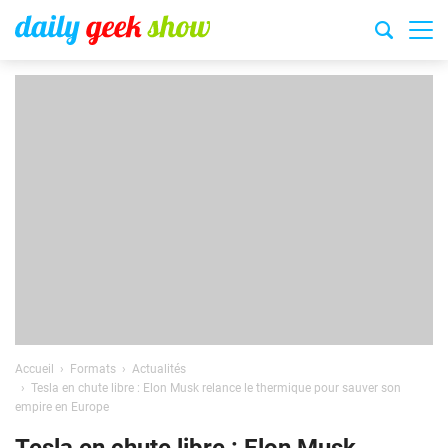
Accueil
Formats
Actualités
Tesla en chute libre : Elon Musk relance le thermique pour sauver son
empire en Europe