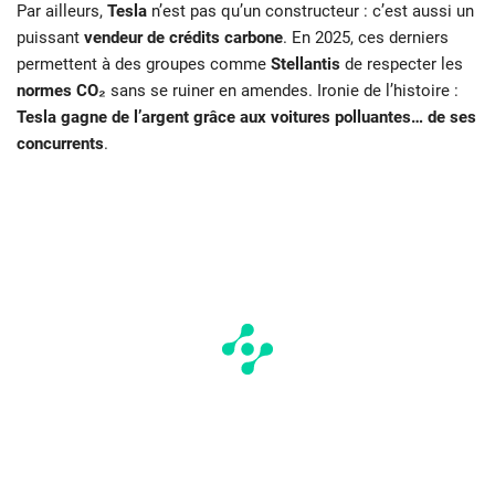
Par ailleurs,
Tesla
n’est pas qu’un constructeur : c’est aussi un
puissant
vendeur de crédits carbone
. En 2025, ces derniers
permettent à des groupes comme
Stellantis
de respecter les
normes CO₂
sans se ruiner en amendes. Ironie de l’histoire :
Tesla gagne de l’argent grâce aux voitures polluantes… de ses
concurrents
.