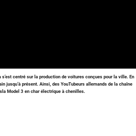
s’est centré sur la production de voitures conçues pour la ville. En
rrain jusqu’à présent. Ainsi, des YouTubeurs allemands de la chaîne
sla Model 3 en char électrique à chenilles.