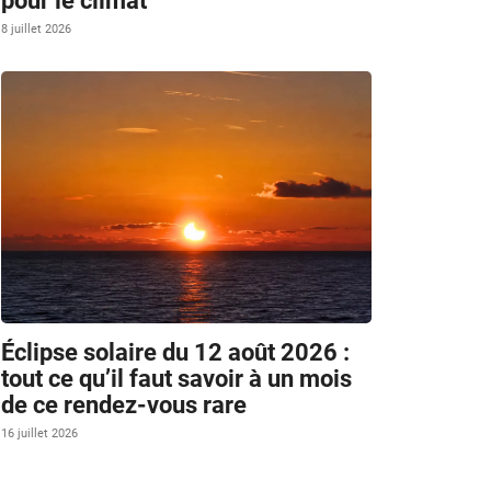
pour le climat
8 juillet 2026
Éclipse solaire du 12 août 2026 :
tout ce qu’il faut savoir à un mois
de ce rendez-vous rare
16 juillet 2026