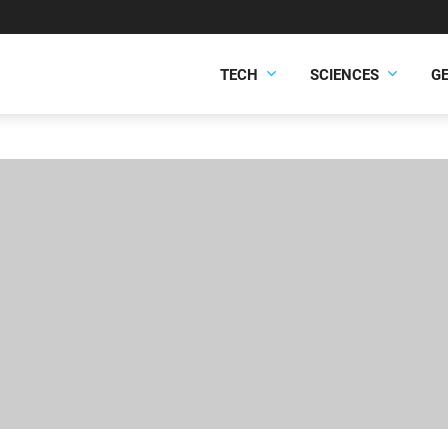
TECH
SCIENCES
G