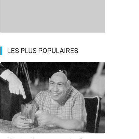
LES PLUS POPULAIRES