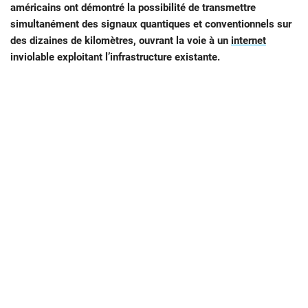
américains ont démontré la possibilité de transmettre
simultanément des signaux quantiques et conventionnels sur
des dizaines de kilomètres, ouvrant la voie à un
internet
inviolable exploitant l’infrastructure existante.