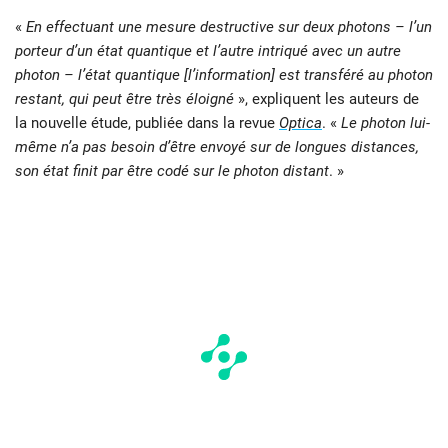
«
En effectuant une mesure destructive sur deux photons – l’un
porteur d’un état quantique et l’autre intriqué avec un autre
photon – l’état quantique [l’information] est transféré au photon
restant, qui peut être très éloigné
», expliquent les auteurs de
la nouvelle étude, publiée dans la revue
Optica
. «
Le photon lui-
même n’a pas besoin d’être envoyé sur de longues distances,
son état finit par être codé sur le photon distant
. »