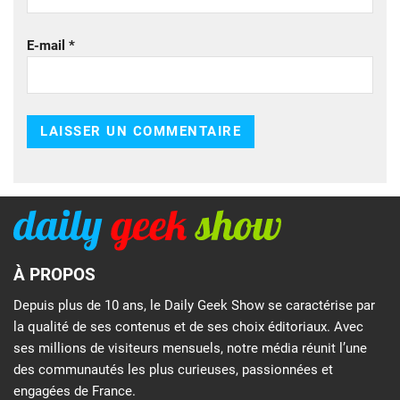
E-mail
*
À PROPOS
Depuis plus de 10 ans, le Daily Geek Show se caractérise par
la qualité de ses contenus et de ses choix éditoriaux. Avec
ses millions de visiteurs mensuels, notre média réunit l’une
des communautés les plus curieuses, passionnées et
engagées de France.