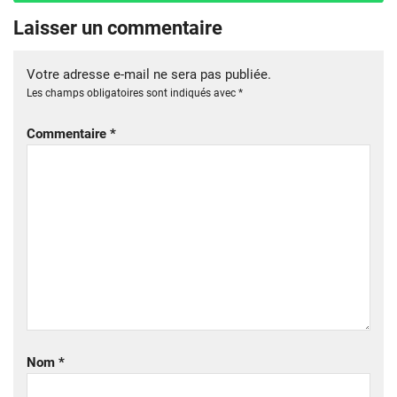
Laisser un commentaire
Votre adresse e-mail ne sera pas publiée.
Les champs obligatoires sont indiqués avec
*
Commentaire
*
Nom
*