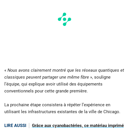
«
Nous avons clairement montré que les réseaux quantiques et
classiques peuvent partager une même fibre
», souligne
l’équipe, qui explique avoir utilisé des équipements
conventionnels pour cette grande première.
La prochaine étape consistera à répéter l’expérience en
utilisant les infrastructures existantes de la ville de Chicago.
LIRE AUSSI
Grâce aux cyanobactéries, ce matériau imprimé