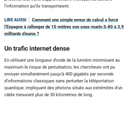
l’information qu’ils transportaient.
LIRE AUSSI
Comment une simple erreur de calcul a forcé
l’Espagne à rallonger de 10 mètres son sous-marin S-80 à 3,9
milliards d’euros ?
Un trafic internet dense
En utilisant une longueur d’onde de la lumière minimisant au
maximum le risque de perturbation, les chercheurs ont pu
envoyer simultanément jusqu’à 400 gigabits par seconde
d’informations classiques sans perturber la téléportation
quantique, impliquant des photons situés aux extrémités d’un
câble mesurant plus de 30 kilomètres de long.