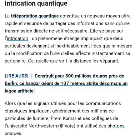
Intrication quantique
La
téléportation quantique
constitue un nouveau moyen ultra-
rapide et sécurisé de partager des informations sans qu’une
transmission directe ne soit nécessaire. Elle se base sur
l’
intrication
: un phénomène étrange impliquant que deux
particules deviennent si inextricablement liées que la mesure
ou la modification de l’une d’elles affecte instantanément sa
partenaire. Ce, quelle que soit la distance les séparant.
LIRE AUSSI
Construit pour 300 millions d’euros près de
Berlin, ce hangar géant de 107 mètres abrite désormais un
lagon artificiel
Alors que les signaux utilisés pour les communications
classiques impliquent généralement des millions de
particules de lumière, Prem Kumar et ses collègues de
l’université Northwestern (Illinois) ont utilisé des
photons
uniques.