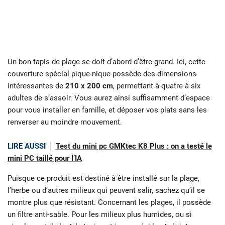
Un bon tapis de plage se doit d’abord d’être grand. Ici, cette
couverture spécial pique-nique possède des dimensions
intéressantes de
210 x 200 cm
, permettant à quatre à six
adultes de s’assoir. Vous aurez ainsi suffisamment d’espace
pour vous installer en famille, et déposer vos plats sans les
renverser au moindre mouvement.
LIRE AUSSI
Test du mini pc GMKtec K8 Plus : on a testé le
mini PC taillé pour l’IA
Puisque ce produit est destiné à être installé sur la plage,
l’herbe ou d’autres milieux qui peuvent salir, sachez qu’il se
montre plus que résistant. Concernant les plages, il possède
un filtre anti-sable. Pour les milieux plus humides, ou si