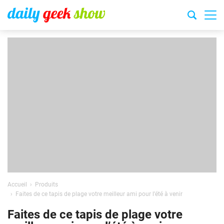
Accueil
Produits
Faites de ce tapis de plage votre meilleur ami pour l’été à venir
Faites de ce tapis de plage votre