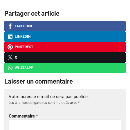
Partager cet article
FACEBOOK
LINKEDIN
PINTEREST
X
WHATSAPP
Laisser un commentaire
Votre adresse e-mail ne sera pas publiée.
Les champs obligatoires sont indiqués avec
*
Commentaire
*