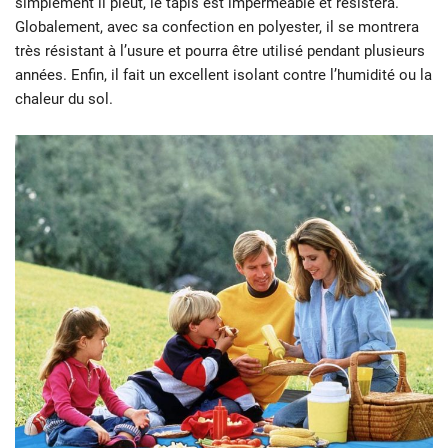
simplement il pleut, le tapis est imperméable et résistera.
Globalement, avec sa confection en polyester, il se montrera
très résistant à l’usure et pourra être utilisé pendant plusieurs
années. Enfin, il fait un excellent isolant contre l’humidité ou la
chaleur du sol.