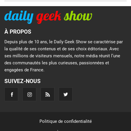
À PROPOS
Depuis plus de 10 ans, le Daily Geek Show se caractérise par
la qualité de ses contenus et de ses choix éditoriaux. Avec
ses millions de visiteurs mensuels, notre média réunit l’une
des communautés les plus curieuses, passionnées et
engagées de France.
SUIVEZ-NOUS
Politique de confidentialité