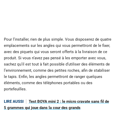
Pour l’installer, rien de plus simple. Vous disposerez de quatre
emplacements sur les angles qui vous permettront de le fixer,
avec des piquets qui vous seront offerts à la livraison de ce
produit. Si vous n’avez pas pensé à les emporter avec vous,
sachez qu’il est tout à fait possible d’utiliser des éléments de
l’environnement, comme des petites roches, afin de stabiliser
le tapis. Enfin, les angles permettront de ranger quelques
éléments, comme des téléphones portables ou des
portefeuilles.
LIRE AUSSI
Test BOYA mini 2 : le micro cravate sans fil de
5 grammes qui joue dans la cour des grands