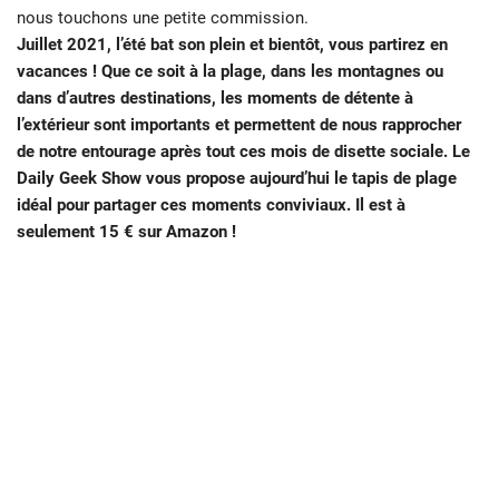
nous touchons une petite commission.
Juillet 2021, l’été bat son plein et bientôt, vous partirez en
vacances ! Que ce soit à la plage, dans les montagnes ou
dans d’autres destinations, les moments de détente à
l’extérieur sont importants et permettent de nous rapprocher
de notre entourage après tout ces mois de disette sociale. Le
Daily Geek Show vous propose aujourd’hui le tapis de plage
idéal pour partager ces moments conviviaux. Il est à
seulement 15 € sur Amazon !