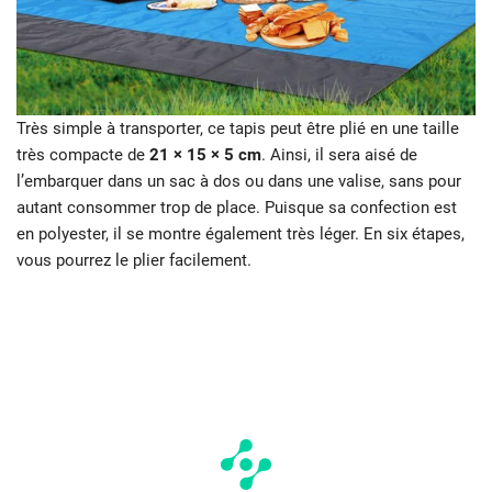
Très simple à transporter, ce tapis peut être plié en une taille
très compacte de
21 × 15 × 5 cm
. Ainsi, il sera aisé de
l’embarquer dans un sac à dos ou dans une valise, sans pour
autant consommer trop de place. Puisque sa confection est
en polyester, il se montre également très léger. En six étapes,
vous pourrez le plier facilement.