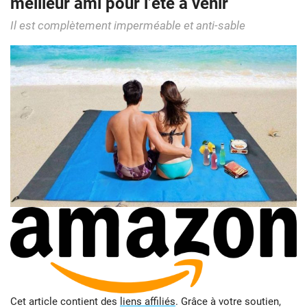
meilleur ami pour l’été à venir
Il est complètement imperméable et anti-sable
Cet article contient des
liens affiliés
. Grâce à votre soutien,