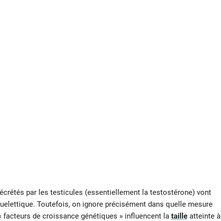
écrétés par les testicules (essentiellement la testostérone) vont
uelettique. Toutefois, on ignore précisément dans quelle mesure
« facteurs de croissance génétiques » influencent la
taille
atteinte à