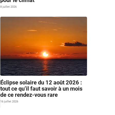
pour le climat
8 juillet 2026
Éclipse solaire du 12 août 2026 :
tout ce qu’il faut savoir à un mois
de ce rendez-vous rare
16 juillet 2026