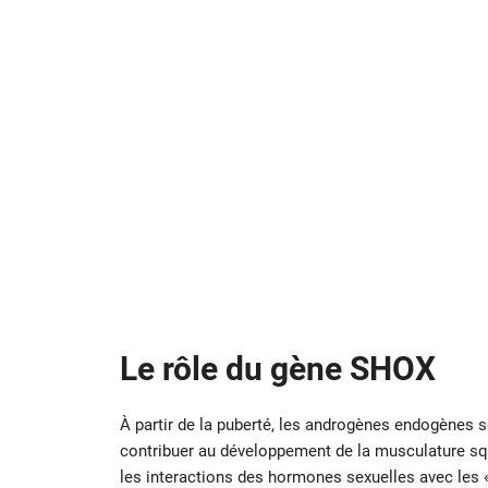
Le rôle du gène SHOX
À partir de la puberté, les androgènes endogènes s
contribuer au développement de la musculature sq
les interactions des hormones sexuelles avec les 