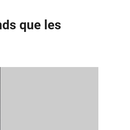
nds que les