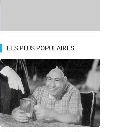
LES PLUS POPULAIRES