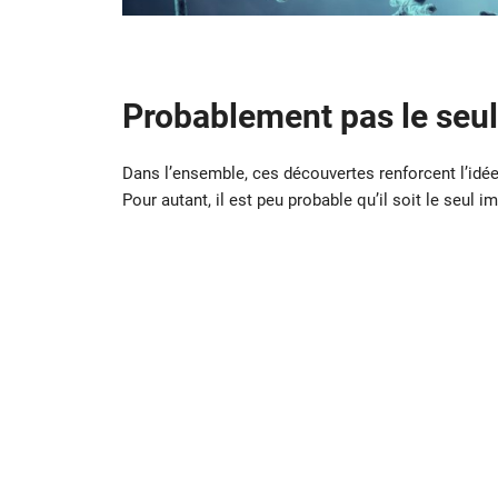
Probablement pas le seu
Dans l’ensemble, ces découvertes renforcent l’idée 
Pour autant, il est peu probable qu’il soit le seul i