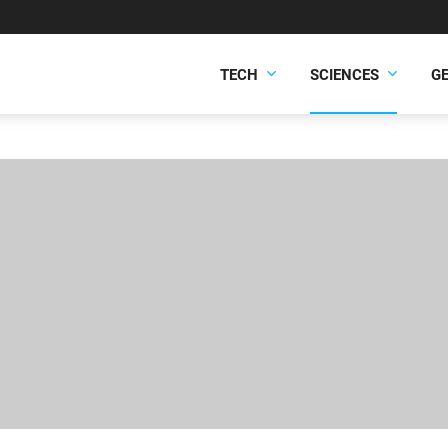
TECH
SCIENCES
G