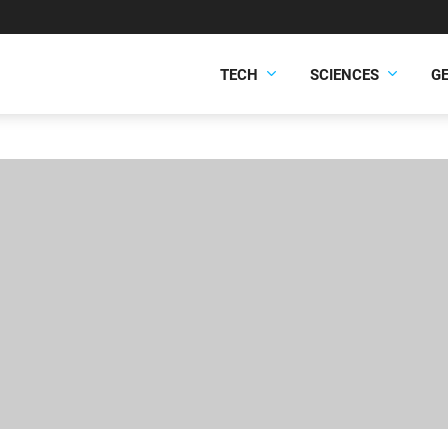
TECH
SCIENCES
G