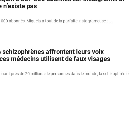
e n’existe pas
 000 abonnés, Miquela a tout de la parfaite instagrameuse : …
 schizophrènes affrontent leurs voix
 ces médecins utilisent de faux visages
chant près de 20 millions de personnes dans le monde, la schizophrénie