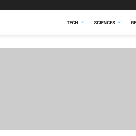
TECH
SCIENCES
G