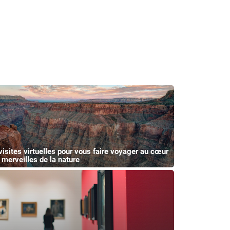
visites virtuelles pour vous faire voyager au cœur
 merveilles de la nature