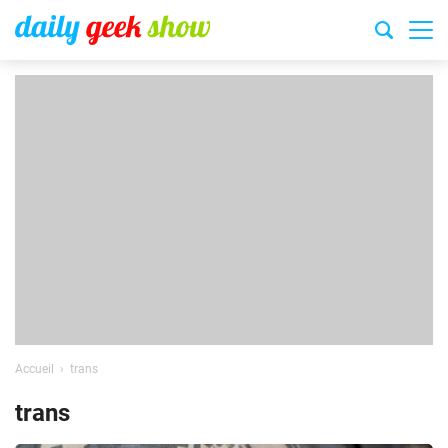
Accueil
trans
trans