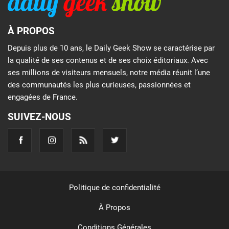
À PROPOS
Depuis plus de 10 ans, le Daily Geek Show se caractérise par
la qualité de ses contenus et de ses choix éditoriaux. Avec
ses millions de visiteurs mensuels, notre média réunit l’une
des communautés les plus curieuses, passionnées et
engagées de France.
SUIVEZ-NOUS
Politique de confidentialité
À Propos
Conditions Générales