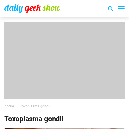
Accueil
Toxoplasma gondii
Toxoplasma gondii