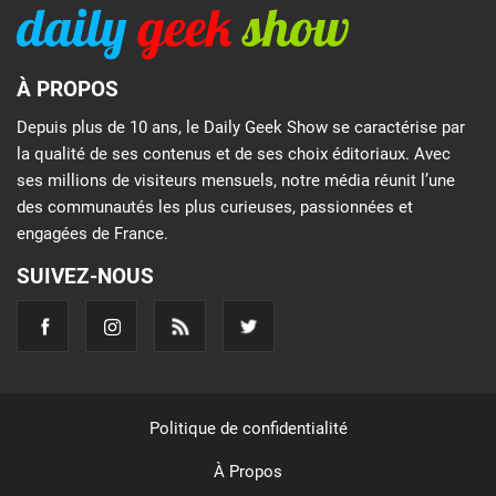
À PROPOS
Depuis plus de 10 ans, le Daily Geek Show se caractérise par
la qualité de ses contenus et de ses choix éditoriaux. Avec
ses millions de visiteurs mensuels, notre média réunit l’une
des communautés les plus curieuses, passionnées et
engagées de France.
SUIVEZ-NOUS
Politique de confidentialité
À Propos