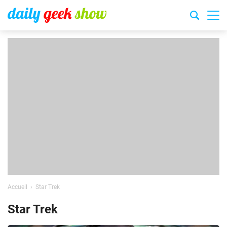
Accueil
Star Trek
Star Trek