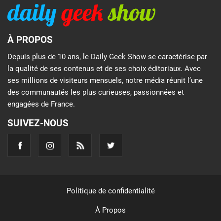
À PROPOS
Depuis plus de 10 ans, le Daily Geek Show se caractérise par
la qualité de ses contenus et de ses choix éditoriaux. Avec
ses millions de visiteurs mensuels, notre média réunit l’une
des communautés les plus curieuses, passionnées et
engagées de France.
SUIVEZ-NOUS
Politique de confidentialité
À Propos