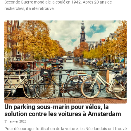
Seconde Guerre mondiale, a coulé en 1942. Après 20 ans de
recherches, il a été retrouvé.
Un parking sous-marin pour vélos, la
solution contre les voitures à Amsterdam
31 janvier 2023
Pour décourager l'utilisation de la voiture, les Néerlandais ont trouvé