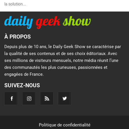
la solution...
À PROPOS
Depuis plus de 10 ans, le Daily Geek Show se caractérise par
la qualité de ses contenus et de ses choix éditoriaux. Avec
ses millions de visiteurs mensuels, notre média réunit l’une
des communautés les plus curieuses, passionnées et
engagées de France.
SUIVEZ-NOUS
Politique de confidentialité