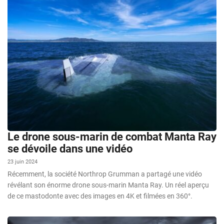
Le drone sous-marin de combat Manta Ray
se dévoile dans une vidéo
23 juin 2024
Récemment, la société Northrop Grumman a partagé une vidéo
révélant son énorme drone sous-marin Manta Ray. Un réel aperçu
de ce mastodonte avec des images en 4K et filmées en 360°.