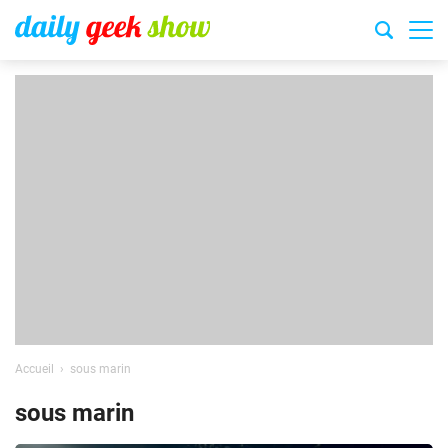
Accueil
sous marin
sous marin