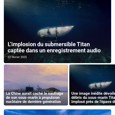
L’implosion du submersible Titan
captée dans un enregistrement audio
23 février 2025
La Chine aurait caché le naufrage
Une image inédite dévoile
de son sous-marin à propulsion
débris du sous-marin Tita
nucléaire de dernière génération
implosé près de l’épave d