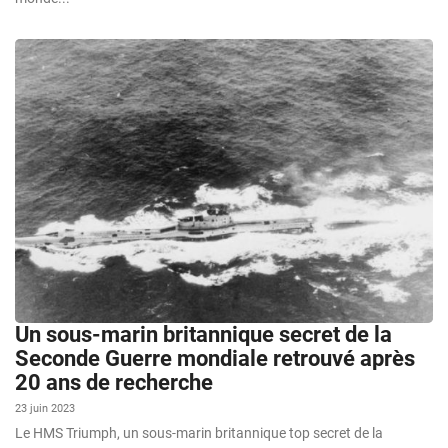
Un sous-marin britannique secret de la
Seconde Guerre mondiale retrouvé après
20 ans de recherche
23 juin 2023
Le HMS Triumph, un sous-marin britannique top secret de la