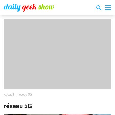
Accueil
réseau 5G
réseau 5G