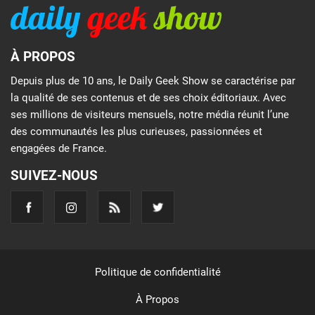
À PROPOS
Depuis plus de 10 ans, le Daily Geek Show se caractérise par
la qualité de ses contenus et de ses choix éditoriaux. Avec
ses millions de visiteurs mensuels, notre média réunit l’une
des communautés les plus curieuses, passionnées et
engagées de France.
SUIVEZ-NOUS
Politique de confidentialité
À Propos