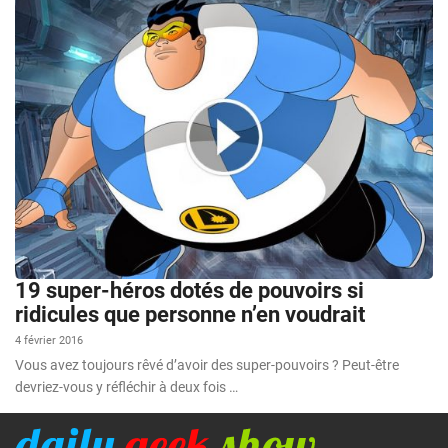
19 super-héros dotés de pouvoirs si
ridicules que personne n’en voudrait
4 février 2016
Vous avez toujours rêvé d’avoir des super-pouvoirs ? Peut-être
devriez-vous y réfléchir à deux fois …