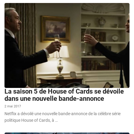
La saison 5 de House of Cards se dévoile
dans une nouvelle bande-annonce
2 mai 2017
Netflix a dévoilé une nouvelle bande-annonce de la célèbre série
politique House of Cards, à …