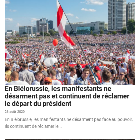
En Biélorussie, les manifestants ne
désarment pas et continuent de réclamer
le départ du président
26 août 2020
En Biélorussie, les manifestants ne désarment pas face au pouvoir.
Ils continuent de réclamer le …