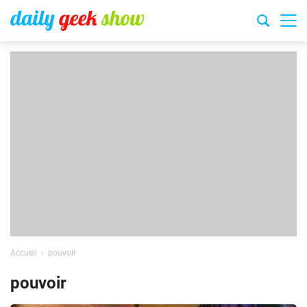
Accueil
pouvoir
pouvoir