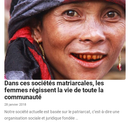
Dans ces sociétés matriarcales, les
femmes régissent la vie de toute la
communauté
28 janvier 2018
Notre société actuelle est basée sur le patriarcat, c’est-à-dire une
organisation sociale et juridique fondée …