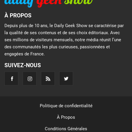
À PROPOS
Depuis plus de 10 ans, le Daily Geek Show se caractérise par
la qualité de ses contenus et de ses choix éditoriaux. Avec
ses millions de visiteurs mensuels, notre média réunit l’une
des communautés les plus curieuses, passionnées et
engagées de France.
SUIVEZ-NOUS
Politique de confidentialité
À Propos
Conditions Générales